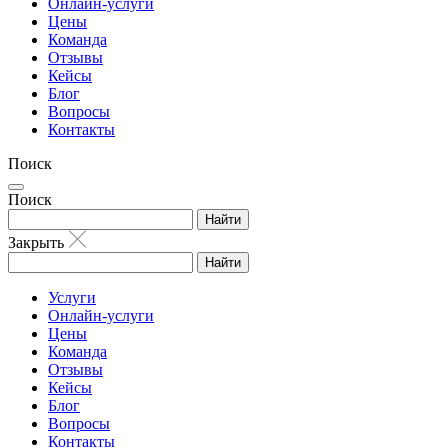
Онлайн-услуги
Цены
Команда
Отзывы
Кейсы
Блог
Вопросы
Контакты
Поиск
Поиск
Найти
Закрыть
Найти
Услуги
Онлайн-услуги
Цены
Команда
Отзывы
Кейсы
Блог
Вопросы
Контакты