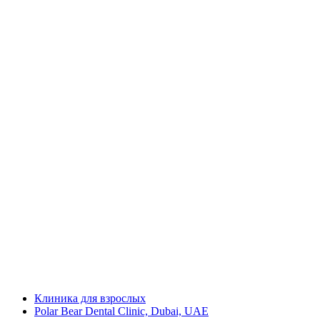
Клиника для взрослых
Polar Bear Dental Clinic, Dubai, UAE