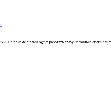
»
и. На приеме с вами будут работать сразу несколько специалис