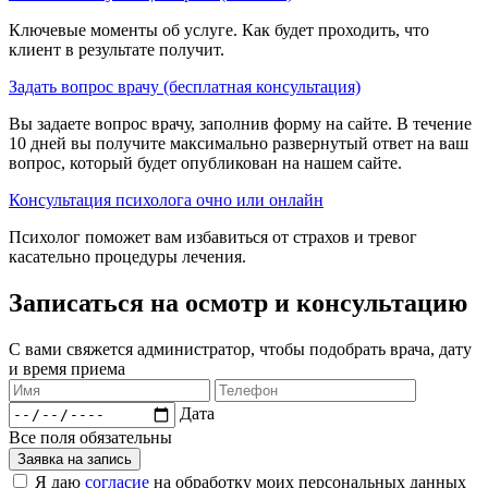
Ключевые моменты об услуге. Как будет проходить, что
клиент в результате получит.
Задать вопрос врачу (бесплатная консультация)
Вы задаете вопрос врачу, заполнив форму на сайте. В течение
10 дней вы получите максимально развернутый ответ на ваш
вопрос, который будет опубликован на нашем сайте.
Консультация психолога очно или онлайн
Психолог поможет вам избавиться от страхов и тревог
касательно процедуры лечения.
Записаться на осмотр и консультацию​
С вами свяжется администратор, чтобы подобрать врача, дату
и время приема​
Дата
Все поля обязательны
Заявка на запись
Я даю
согласие
на обработку моих персональных данных