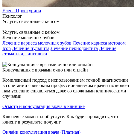
Елена Проскурина
Психолог
Услуги, связанные с кейсом
Услуги, связанные с кейсом
Лечение молочных зубов
Лечение кариеса молочных зубов
Лечение кариеса методом
Icon
Лечение пульпита
Лечение периодонтита
Лечение
стоматита, гингивита
Консультация с врачами очно или онлайн
Комплексный подход с использованием точной диагностики
в сочетании с высоким профессионализмом врачей позволяет
нам успешно справляться даже со сложными клиническими
случаями
Осмотр и консультация врача в клинике
Ключевые моменты об услуге. Как будет проходить, что
клиент в результате получит.
Онлайн консультация врача (Платная)