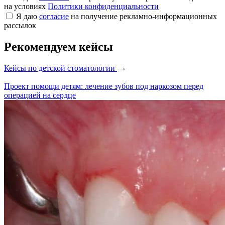
на условиях
Политики конфиденциальности
Я даю
согласие
на получение рекламно-информационных
рассылок
Рекомендуем кейсы
Кейсы по детской стоматологии
Проект помощи детям: лечение зубов под наркозом перед
операцией на сердце