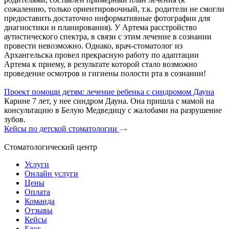
сожалению, только ориентировочный, т.к. родители не смогли
предоставить достаточно информативные фотографии для
диагностики и планирования). У Артема расстройство
аутистического спектра, в связи с этим лечение в сознании
провести невозможно. Однако, врач-стоматолог из
Архангельска провел прекрасную работу по адаптации
Артема к приему, в результате которой стало возможно
проведение осмотров и гигиены полости рта в сознании!
Проект помощи детям: лечение ребенка с синдромом Дауна
Карине 7 лет, у нее синдром Дауна. Она пришла с мамой на
консультацию в Белую Медведицу с жалобами на разрушение
зубов.
Кейсы по детской стоматологии
Стоматологический центр
Услуги
Онлайн услуги
Цены
Оплата
Команда
Отзывы
Кейсы
Блог