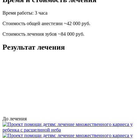
Время работы: 3 часа
Стоимость общей анестезии ~42 000 руб.
Стоимость лечения зубов ~84 000 руб.
Результат лечения
До лечения