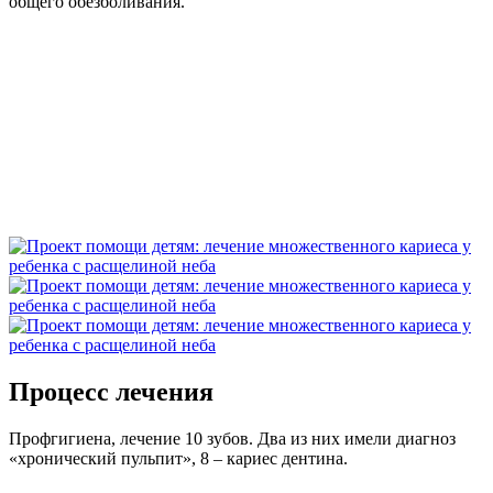
общего обезболивания.
Процесс лечения
Профгигиена, лечение 10 зубов. Два из них имели диагноз
«хронический пульпит», 8 – кариес дентина.