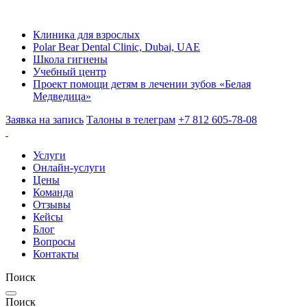
Клиника для взрослых
Polar Bear Dental Clinic, Dubai, UAE
Школа гигиены
Учебный центр
Проект помощи детям в лечении зубов «Белая
Медведица»
Заявка на запись
Талоны в телеграм
+7 812 605-78-08
Услуги
Онлайн-услуги
Цены
Команда
Отзывы
Кейсы
Блог
Вопросы
Контакты
Поиск
Поиск