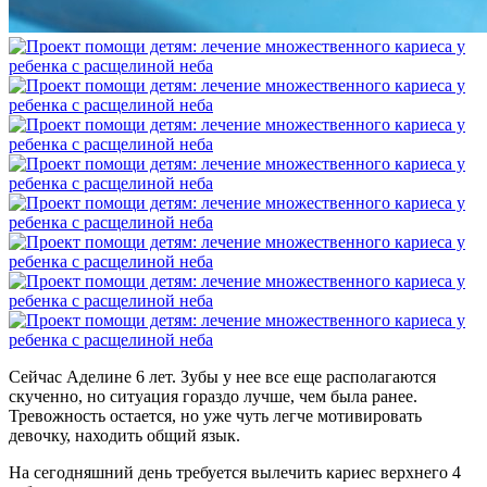
Сейчас Аделине 6 лет. Зубы у нее все еще располагаются
скученно, но ситуация гораздо лучше, чем была ранее.
Тревожность остается, но уже чуть легче мотивировать
девочку, находить общий язык.
На сегодняшний день требуется вылечить кариес верхнего 4