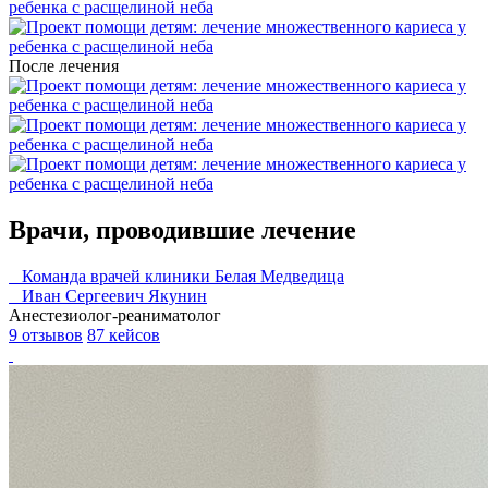
После лечения
Врачи, проводившие лечение
Команда врачей клиники Белая Медведица
Иван Сергеевич Якунин
Анестезиолог-реаниматолог
9 отзывов
87 кейсов