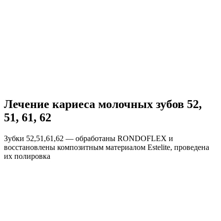
Лечение кариеса молочных зубов 52,
51, 61, 62
Зубки 52,51,61,62 — обработаны RONDOFLEX и
восстановлены композитным материалом Estelite, проведена
их полировка