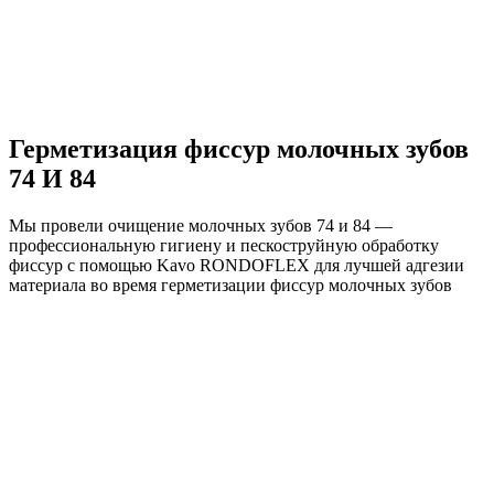
Герметизация фиссур молочных зубов
74 И 84
Мы провели очищение молочных зубов 74 и 84 —
профессиональную гигиену и пескоструйную обработку
фиссур с помощью Kavo RONDOFLEX для лучшей адгезии
материала во время герметизации фиссур молочных зубов