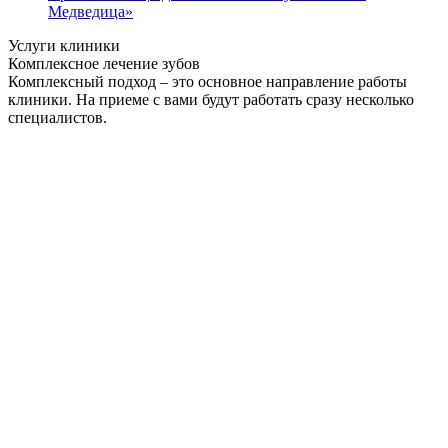
Медведица»
Услуги клиники
Комплексное лечение зубов
Комплексный подход – это основное направление работы
клиники. На приеме с вами будут работать сразу несколько
специалистов.