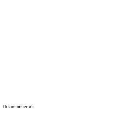
После лечения