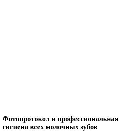
Фотопротокол и профессиональная
гигиена всех молочных зубов