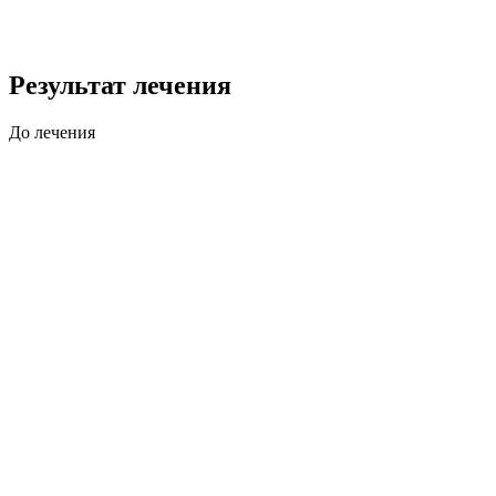
Результат лечения
До лечения