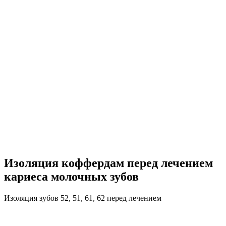
Изоляция коффердам перед лечением
кариеса молочных зубов
Изоляция зубов 52, 51, 61, 62 перед лечением