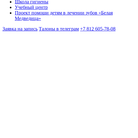
Школа гигиены
Учебный центр
Проект помощи детям в лечении зубов «Белая
Медведица»
Заявка на запись
Талоны в телеграм
+7 812 605-78-08