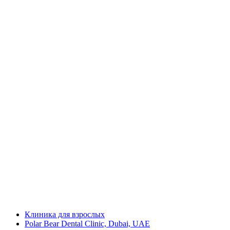
Клиника для взрослых
Polar Bear Dental Clinic, Dubai, UAE