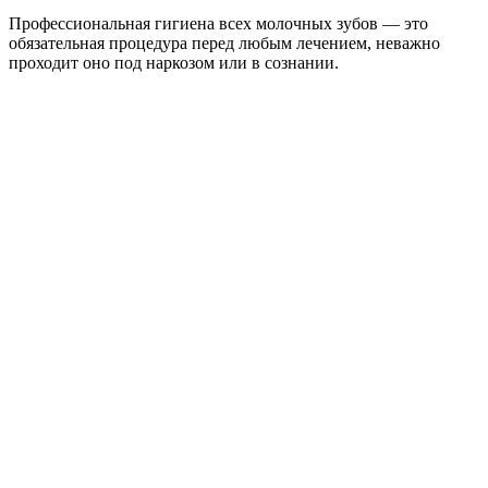
Профессиональная гигиена всех молочных зубов — это
обязательная процедура перед любым лечением, неважно
проходит оно под наркозом или в сознании.