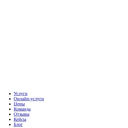
Услуги
Онлайн-услуги
Цены
Команда
Отзывы
Кейсы
Блог