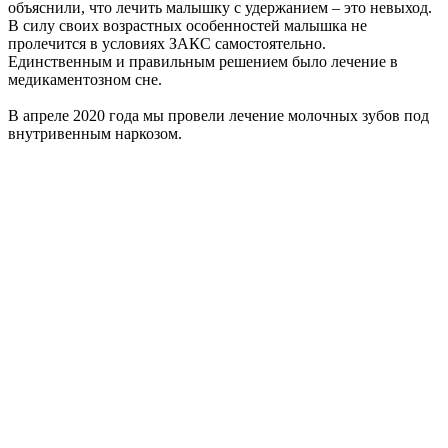
объяснили, что лечить малышку с удержанием – это невыход.
В силу своих возрастных особенностей малышка не
пролечится в условиях ЗАКС самостоятельно.
Единственным и правильным решением было лечение в
медикаментозном сне.
В апреле 2020 года мы провели лечение молочных зубов под
внутривенным наркозом.