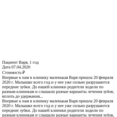
Пациент
Варя, 1 год
Дата
07.04.2020
Стоимость
₽
Впервые к нам в клинику маленькая Варя пришла 20 февраля
2020 г. Малышке всего год и у нее уже сильно разрушаются
передние зубки. До нашей клиники родители ходили по
разным клиникам и слышали разные варианты лечения зубов,
вплоть до удержания...
Впервые к нам в клинику маленькая Варя пришла 20 февраля
2020 г. Малышке всего год и у нее уже сильно разрушаются
передние зубки. До нашей клиники родители ходили по
разным клиникам и слышали разные варианты лечения зубов,