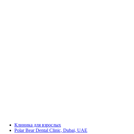
Клиника для взрослых
Polar Bear Dental Clinic, Dubai, UAE