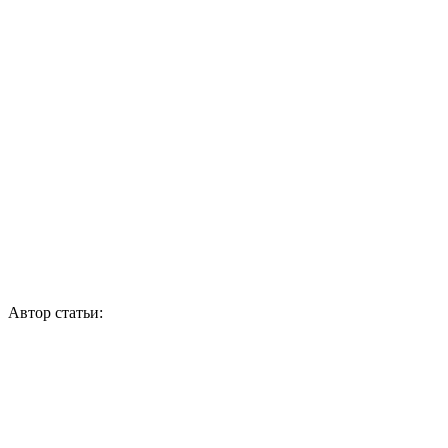
Автор статьи: