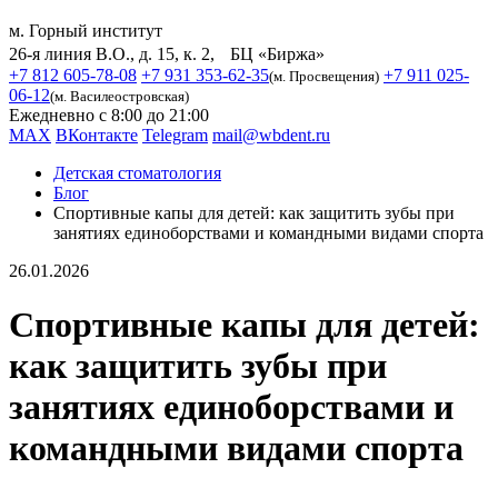
м. Горный институт
26-я линия В.О., д. 15, к. 2, БЦ «Биржа»
+7 812 605-78-08
+7 931 353-62-35
+7 911 025-
(м. Просвещения)
06-12
(м. Василеостровская)
Ежедневно с 8:00 до 21:00
MAX
ВКонтакте
Telegram
mail@wbdent.ru
Детская стоматология
Блог
Спортивные капы для детей: как защитить зубы при
занятиях единоборствами и командными видами спорта
26.01.2026
Спортивные капы для детей:
как защитить зубы при
занятиях единоборствами и
командными видами спорта