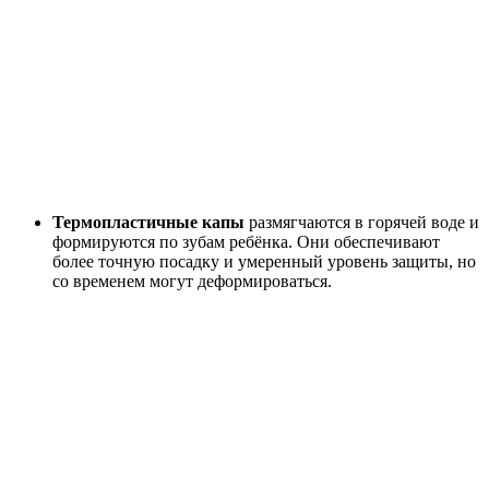
Термопластичные капы
размягчаются в горячей воде и
формируются по зубам ребёнка. Они обеспечивают
более точную посадку и умеренный уровень защиты, но
со временем могут деформироваться.