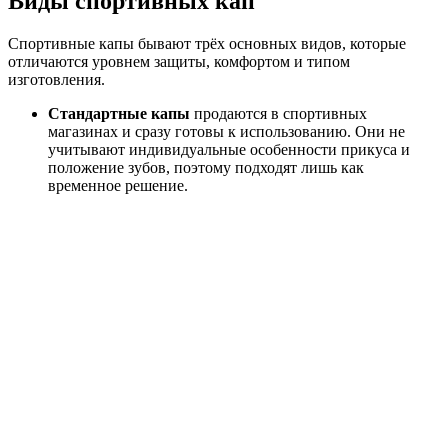
Виды спортивных кап
Спортивные капы бывают трёх основных видов, которые
отличаются уровнем защиты, комфортом и типом
изготовления.
Стандартные капы
продаются в спортивных
магазинах и сразу готовы к использованию. Они не
учитывают индивидуальные особенности прикуса и
положение зубов, поэтому подходят лишь как
временное решение.