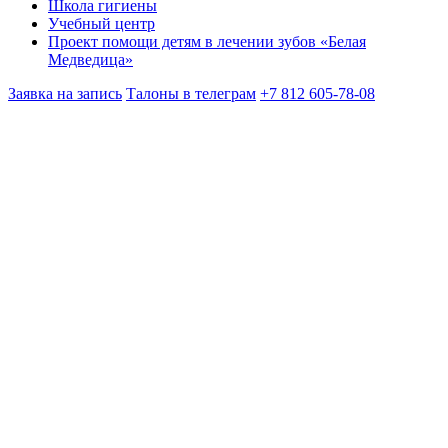
Школа гигиены
Учебный центр
Проект помощи детям в лечении зубов «Белая
Медведица»
Заявка на запись
Талоны в телеграм
+7 812 605-78-08