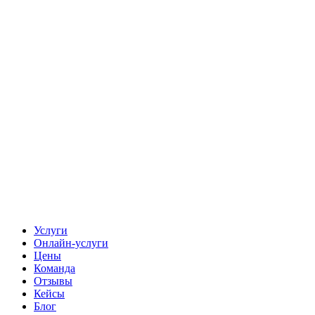
Услуги
Онлайн-услуги
Цены
Команда
Отзывы
Кейсы
Блог