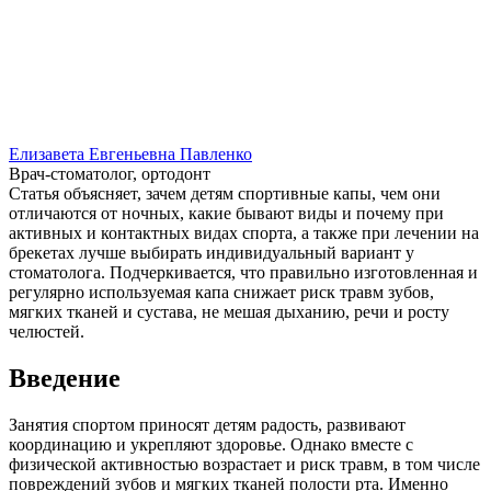
Елизавета Евгеньевна Павленко
Врач-стоматолог, ортодонт
Статья объясняет, зачем детям спортивные капы, чем они
отличаются от ночных, какие бывают виды и почему при
активных и контактных видах спорта, а также при лечении на
брекетах лучше выбирать индивидуальный вариант у
стоматолога. Подчеркивается, что правильно изготовленная и
регулярно используемая капа снижает риск травм зубов,
мягких тканей и сустава, не мешая дыханию, речи и росту
челюстей.
Введение
Занятия спортом приносят детям радость, развивают
координацию и укрепляют здоровье. Однако вместе с
физической активностью возрастает и риск травм, в том числе
повреждений зубов и мягких тканей полости рта. Именно