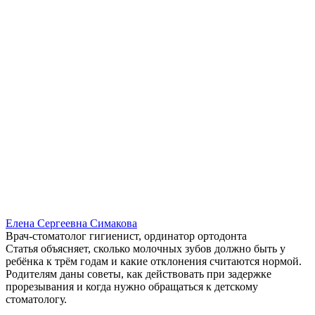
Елена Сергеевна Симакова
Врач-стоматолог гигиенист, ординатор ортодонта
Статья объясняет, сколько молочных зубов должно быть у
ребёнка к трём годам и какие отклонения считаются нормой.
Родителям даны советы, как действовать при задержке
прорезывания и когда нужно обращаться к детскому
стоматологу.