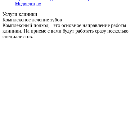
Медведица»
Услуги клиники
Комплексное лечение зубов
Комплексный подход – это основное направление работы
клиники. На приеме с вами будут работать сразу несколько
специалистов.