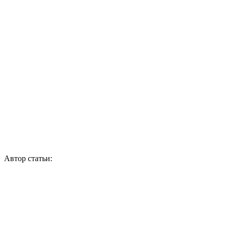
Автор статьи: