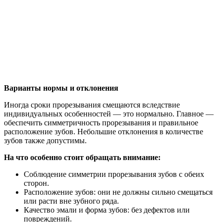
Варианты нормы и отклонения
Иногда сроки прорезывания смещаются вследствие
индивидуальных особенностей — это нормально. Главное —
обеспечить симметричность прорезывания и правильное
расположение зубов. Небольшие отклонения в количестве
зубов также допустимы.
На что особенно стоит обращать внимание:
Соблюдение симметрии прорезывания зубов с обеих
сторон.
Расположение зубов: они не должны сильно смещаться
или расти вне зубного ряда.
Качество эмали и форма зубов: без дефектов или
повреждений.