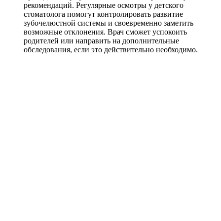
рекомендаций. Регулярные осмотры у детского
стоматолога помогут контролировать развитие
зубочелюстной системы и своевременно заметить
возможные отклонения. Врач сможет успокоить
родителей или направить на дополнительные
обследования, если это действительно необходимо.