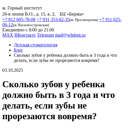
м. Горный институт
26-я линия В.О., д. 15, к. 2, БЦ «Биржа»
+7 812 605-78-08
+7 931 353-62-35
+7 911 025-
(м. Просвещения)
06-12
(м. Василеостровская)
Ежедневно с 8:00 до 21:00
MAX
ВКонтакте
Telegram
mail@wbdent.ru
Детская стоматология
Блог
Сколько зубов у ребенка должно быть в 3 года и что
делать, если зубы не прорезаются вовремя?
03.10.2025
Сколько зубов у ребенка
должно быть в 3 года и что
делать, если зубы не
прорезаются вовремя?