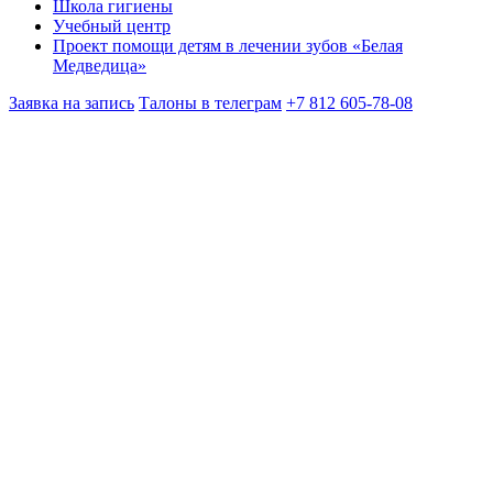
Школа гигиены
Учебный центр
Проект помощи детям в лечении зубов «Белая
Медведица»
Заявка на запись
Талоны в телеграм
+7 812 605-78-08