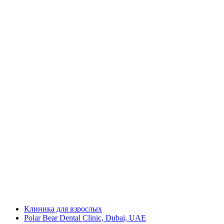
Клиника для взрослых
Polar Bear Dental Clinic, Dubai, UAE