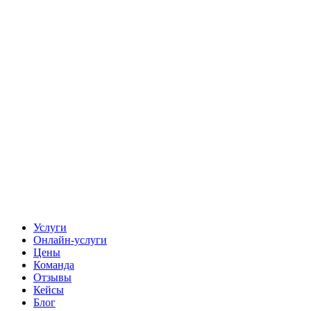
Услуги
Онлайн-услуги
Цены
Команда
Отзывы
Кейсы
Блог