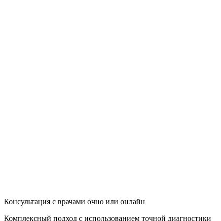
Консультация с врачами очно или онлайн
Комплексный подход с использованием точной диагностики