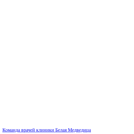
Команда врачей клиники Белая Медведица