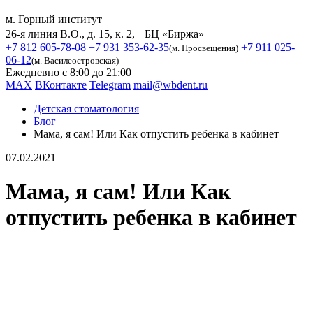
м. Горный институт
26-я линия В.О., д. 15, к. 2, БЦ «Биржа»
+7 812 605-78-08
+7 931 353-62-35
+7 911 025-
(м. Просвещения)
06-12
(м. Василеостровская)
Ежедневно с 8:00 до 21:00
MAX
ВКонтакте
Telegram
mail@wbdent.ru
Детская стоматология
Блог
Мама, я сам! Или Как отпустить ребенка в кабинет
07.02.2021
Мама, я сам! Или Как
отпустить ребенка в кабинет