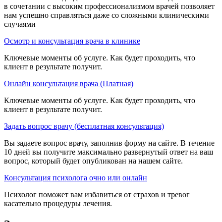
в сочетании с высоким профессионализмом врачей позволяет
нам успешно справляться даже со сложными клиническими
случаями
Осмотр и консультация врача в клинике
Ключевые моменты об услуге. Как будет проходить, что
клиент в результате получит.
Онлайн консультация врача (Платная)
Ключевые моменты об услуге. Как будет проходить, что
клиент в результате получит.
Задать вопрос врачу (бесплатная консультация)
Вы задаете вопрос врачу, заполнив форму на сайте. В течение
10 дней вы получите максимально развернутый ответ на ваш
вопрос, который будет опубликован на нашем сайте.
Консультация психолога очно или онлайн
Психолог поможет вам избавиться от страхов и тревог
касательно процедуры лечения.