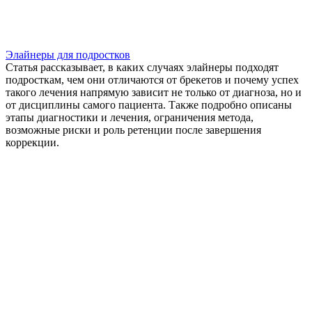
Элайнеры для подростков
Статья рассказывает, в каких случаях элайнеры подходят
подросткам, чем они отличаются от брекетов и почему успех
такого лечения напрямую зависит не только от диагноза, но и
от дисциплины самого пациента. Также подробно описаны
этапы диагностики и лечения, ограничения метода,
возможные риски и роль ретенции после завершения
коррекции.