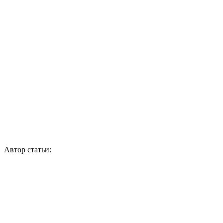
Автор статьи: