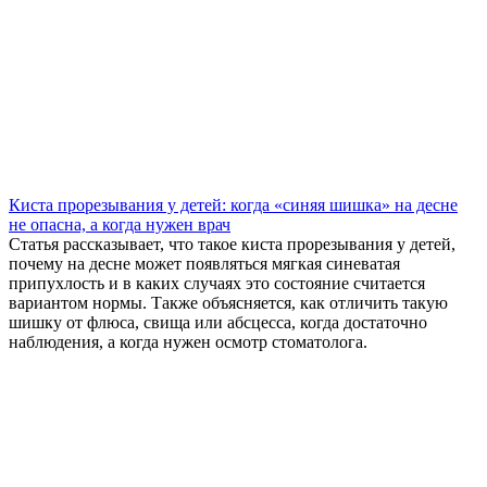
Киста прорезывания у детей: когда «синяя шишка» на десне
не опасна, а когда нужен врач
Статья рассказывает, что такое киста прорезывания у детей,
почему на десне может появляться мягкая синеватая
припухлость и в каких случаях это состояние считается
вариантом нормы. Также объясняется, как отличить такую
шишку от флюса, свища или абсцесса, когда достаточно
наблюдения, а когда нужен осмотр стоматолога.