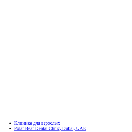
Клиника для взрослых
Polar Bear Dental Clinic, Dubai, UAE