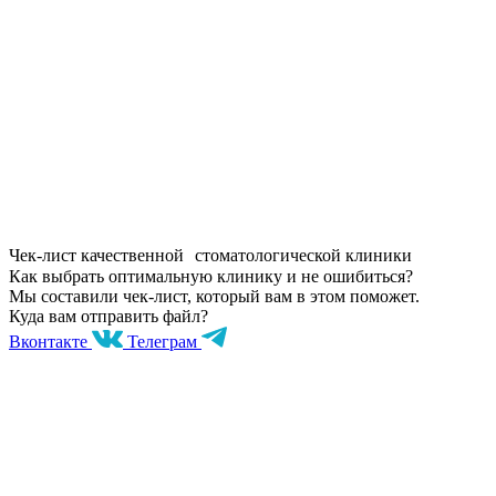
Чек-лист качественной стоматологической клиники
Как выбрать оптимальную клинику и не ошибиться?
Мы составили чек-лист, который вам в этом поможет.
Куда вам отправить файл?
Вконтакте
Телеграм