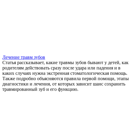
Лечение травм зубов
Статья рассказывает, какие травмы зубов бывают у детей, как
родителям действовать сразу после удара или падения и в
каких случаях нужна экстренная стоматологическая помощь.
Также подробно объясняются правила первой помощи, этапы
диагностики и лечения, от которых зависит шанс сохранить
травмированный зуб и его функцию.