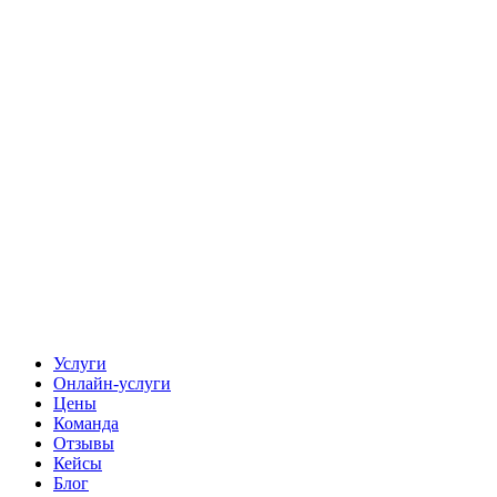
Услуги
Онлайн-услуги
Цены
Команда
Отзывы
Кейсы
Блог