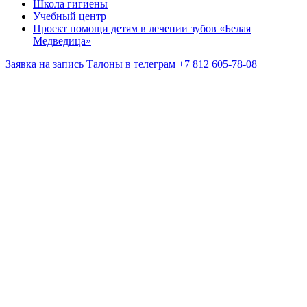
Школа гигиены
Учебный центр
Проект помощи детям в лечении зубов «Белая
Медведица»
Заявка на запись
Талоны в телеграм
+7 812 605-78-08