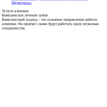
Медведица»
Услуги клиники
Комплексное лечение зубов
Комплексный подход – это основное направление работы
клиники. На приеме с вами будут работать сразу несколько
специалистов.