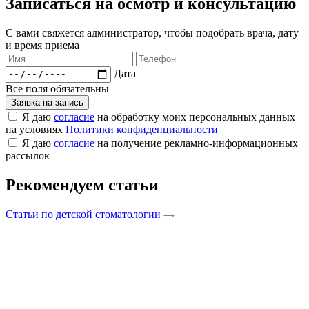
Записаться на осмотр и консультацию​
С вами свяжется администратор, чтобы подобрать врача, дату
и время приема​
Дата
Все поля обязательны
Заявка на запись
Я даю
согласие
на обработку моих персональных данных
на условиях
Политики конфиденциальности
Я даю
согласие
на получение рекламно-информационных
рассылок
Рекомендуем статьи
Статьи по детской стоматологии