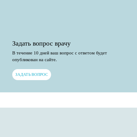
Задать вопрос врачу
В течение 10 дней ваш вопрос с ответом будет
опубликован на сайте.
ЗАДАТЬ ВОПРОС