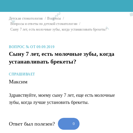
Детская стоматология
Вопросы
Вопросы и ответы по детской стоматологии
Сыну 7 лет, есть молочные зубы, когда устанавливать брекеты?
ВОПРОС № ОТ 09.09.2019
Сыну 7 лет, есть молочные зубы, когда
устанавливать брекеты?
СПРАШИВАЕТ
Максим
Здравствуйте, моему сыну 7 лет, еще есть молочные
зубы, когда лучше установить брекеты.
Ответ был полезен?
0