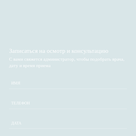
Записаться на осмотр и консультацию​
С вами свяжется администратор, чтобы подобрать врача,
дату и время приема​
ДАТА