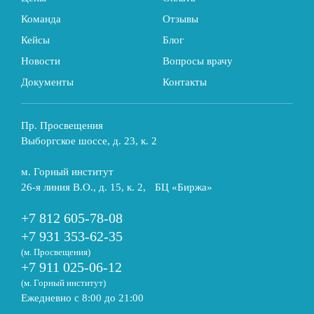
Команда
Отзывы
Кейсы
Блог
Новости
Вопросы врачу
Документы
Контакты
Пр. Просвещения
Выборгское шоссе, д. 23, к. 2
м. Горный институт
26-я линия В.О., д. 15, к. 2, БЦ «Биржа»
+7 812 605-78-08
+7 931 353-62-35
(м. Просвещения)
+7 911 025-06-12
(м. Горный институт)
Ежедневно с 8:00 до 21:00