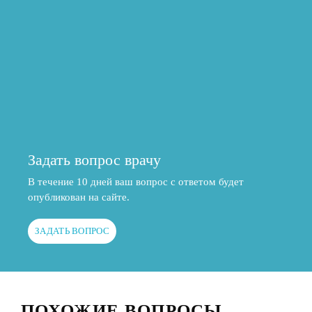
Задать вопрос врачу
В течение 10 дней ваш вопрос с ответом будет
опубликован на сайте.
ЗАДАТЬ ВОПРОС
ПОХОЖИЕ ВОПРОСЫ