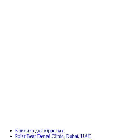
Клиника для взрослых
Polar Bear Dental Clinic, Dubai, UAE