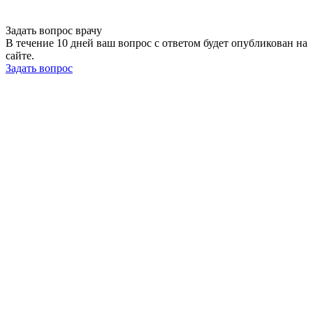
Задать вопрос врачу
В течение 10 дней ваш вопрос с ответом будет опубликован на
сайте.
Задать вопрос