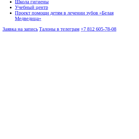
Школа гигиены
Учебный центр
Проект помощи детям в лечении зубов «Белая
Медведица»
Заявка на запись
Талоны в телеграм
+7 812 605-78-08