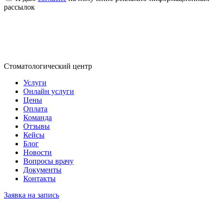
рассылок
Стоматологический центр
Услуги
Онлайн услуги
Цены
Оплата
Команда
Отзывы
Кейсы
Блог
Новости
Вопросы врачу
Документы
Контакты
Заявка на запись