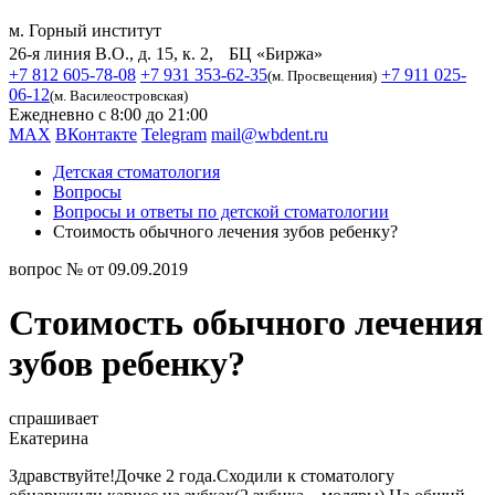
м. Горный институт
26-я линия В.О., д. 15, к. 2, БЦ «Биржа»
+7 812 605-78-08
+7 931 353-62-35
+7 911 025-
(м. Просвещения)
06-12
(м. Василеостровская)
Ежедневно с 8:00 до 21:00
MAX
ВКонтакте
Telegram
mail@wbdent.ru
Детская стоматология
Вопросы
Вопросы и ответы по детской стоматологии
Стоимость обычного лечения зубов ребенку?
вопрос № от 09.09.2019
Стоимость обычного лечения
зубов ребенку?
спрашивает
Екатерина
Здравствуйте!Дочке 2 года.Сходили к стоматологу