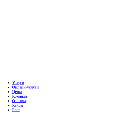
Услуги
Онлайн-услуги
Цены
Команда
Отзывы
Кейсы
Блог