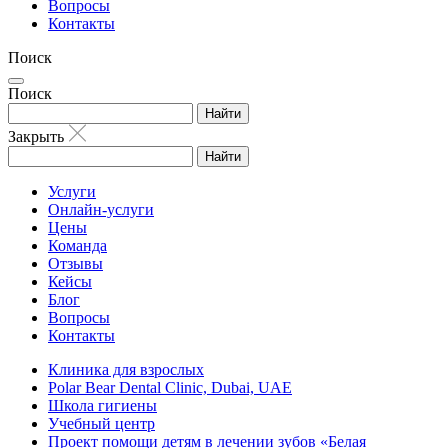
Вопросы
Контакты
Поиск
Поиск
Найти
Закрыть
Найти
Услуги
Онлайн-услуги
Цены
Команда
Отзывы
Кейсы
Блог
Вопросы
Контакты
Клиника для взрослых
Polar Bear Dental Clinic, Dubai, UAE
Школа гигиены
Учебный центр
Проект помощи детям в лечении зубов «Белая