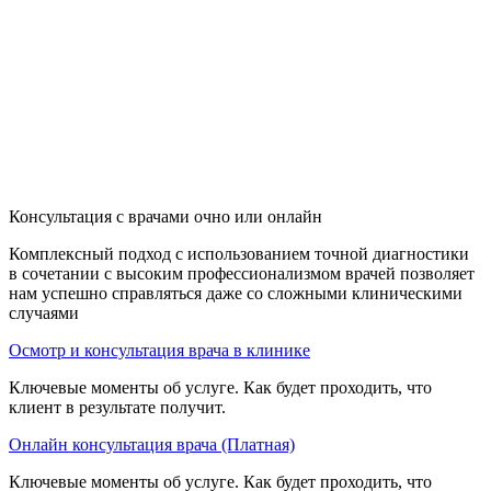
Консультация с врачами очно или онлайн
Комплексный подход с использованием точной диагностики
в сочетании с высоким профессионализмом врачей позволяет
нам успешно справляться даже со сложными клиническими
случаями
Осмотр и консультация врача в клинике
Ключевые моменты об услуге. Как будет проходить, что
клиент в результате получит.
Онлайн консультация врача (Платная)
Ключевые моменты об услуге. Как будет проходить, что