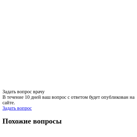
Задать вопрос врачу
В течение 10 дней ваш вопрос с ответом будет опубликован на
сайте.
Задать вопрос
Похожие вопросы