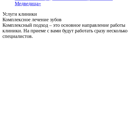
Медведица»
Услуги клиники
Комплексное лечение зубов
Комплексный подход – это основное направление работы
клиники. На приеме с вами будут работать сразу несколько
специалистов.