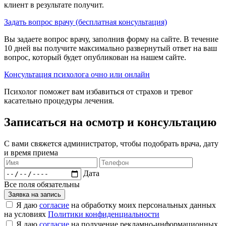
клиент в результате получит.
Задать вопрос врачу (бесплатная консультация)
Вы задаете вопрос врачу, заполнив форму на сайте. В течение
10 дней вы получите максимально развернутый ответ на ваш
вопрос, который будет опубликован на нашем сайте.
Консультация психолога очно или онлайн
Психолог поможет вам избавиться от страхов и тревог
касательно процедуры лечения.
Записаться на осмотр и консультацию​
С вами свяжется администратор, чтобы подобрать врача, дату
и время приема​
Дата
Все поля обязательны
Заявка на запись
Я даю
согласие
на обработку моих персональных данных
на условиях
Политики конфиденциальности
Я даю
согласие
на получение рекламно-информационных