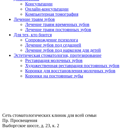
Консультации
Онлайн-консультации
Компьютерная томография
Лечение травм зубов
Лечение травм временных зубов
Лечение травм постоянных зубов
Для тех, кто боится
Сопровождение психолога
Лечение зубов под седацией
Лечение зубов под наркозом для детей
Эстетическая стоматология, протезирование
Реставрация молочных зубов
Художественная реставрация постоянных зубов
Коронки для восстановления молочных зубов
Коронки на постоянные зубы
Сеть стоматологических клиник для всей семьи
Пр. Просвещения
Выборгское шоссе, д. 23, к. 2