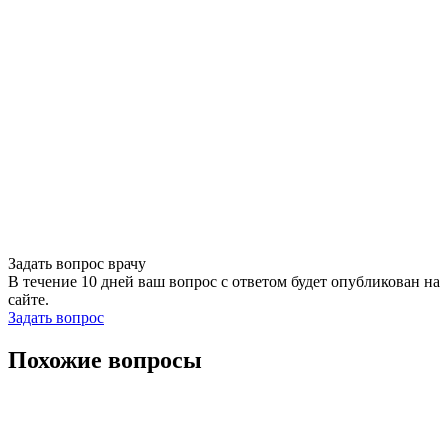
Задать вопрос врачу
В течение 10 дней ваш вопрос с ответом будет опубликован на
сайте.
Задать вопрос
Похожие вопросы