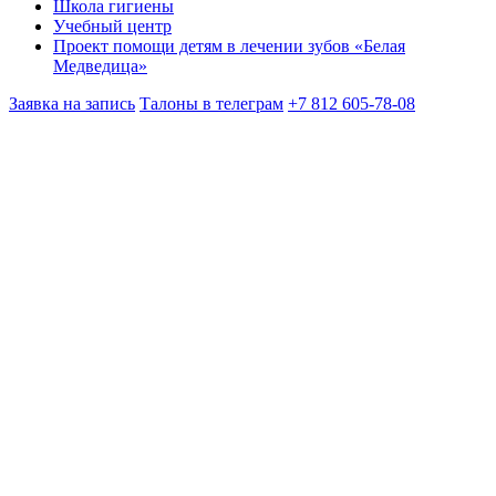
Школа гигиены
Учебный центр
Проект помощи детям в лечении зубов «Белая
Медведица»
Заявка на запись
Талоны в телеграм
+7 812 605-78-08