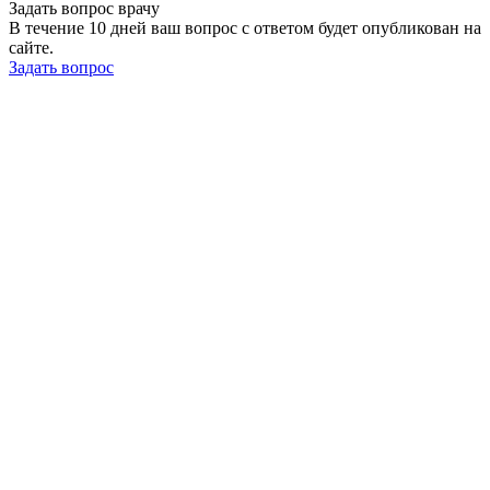
Задать вопрос врачу
В течение 10 дней ваш вопрос с ответом будет опубликован на
сайте.
Задать вопрос