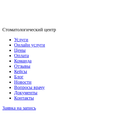
Стоматологический центр
Услуги
Онлайн услуги
Цены
Оплата
Команда
Отзывы
Кейсы
Блог
Новости
Вопросы врачу
Документы
Контакты
Заявка на запись