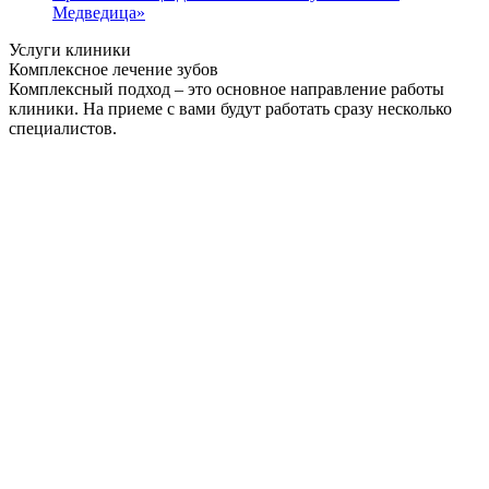
Медведица»
Услуги клиники
Комплексное лечение зубов
Комплексный подход – это основное направление работы
клиники. На приеме с вами будут работать сразу несколько
специалистов.