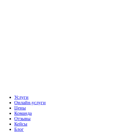
Услуги
Онлайн-услуги
Цены
Команда
Отзывы
Кейсы
Блог