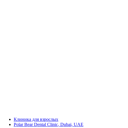
Клиника для взрослых
Polar Bear Dental Clinic, Dubai, UAE