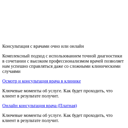
Консультация с врачами очно или онлайн
Комплексный подход с использованием точной диагностики
в сочетании с высоким профессионализмом врачей позволяет
нам успешно справляться даже со сложными клиническими
случаями
Осмотр и консультация врача в клинике
Ключевые моменты об услуге. Как будет проходить, что
клиент в результате получит.
Онлайн консультация врача (Платная)
Ключевые моменты об услуге. Как будет проходить, что
клиент в результате получит.