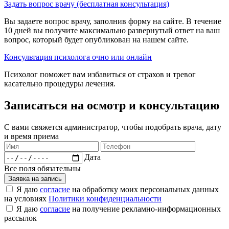
Задать вопрос врачу (бесплатная консультация)
Вы задаете вопрос врачу, заполнив форму на сайте. В течение
10 дней вы получите максимально развернутый ответ на ваш
вопрос, который будет опубликован на нашем сайте.
Консультация психолога очно или онлайн
Психолог поможет вам избавиться от страхов и тревог
касательно процедуры лечения.
Записаться на осмотр и консультацию​
С вами свяжется администратор, чтобы подобрать врача, дату
и время приема​
Дата
Все поля обязательны
Заявка на запись
Я даю
согласие
на обработку моих персональных данных
на условиях
Политики конфиденциальности
Я даю
согласие
на получение рекламно-информационных
рассылок