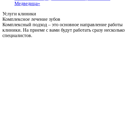
Медведица»
Услуги клиники
Комплексное лечение зубов
Комплексный подход – это основное направление работы
клиники. На приеме с вами будут работать сразу несколько
специалистов.