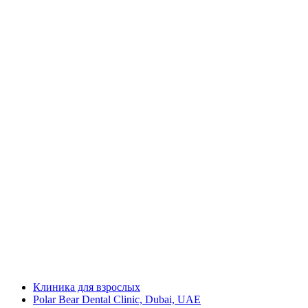
Клиника для взрослых
Polar Bear Dental Clinic, Dubai, UAE