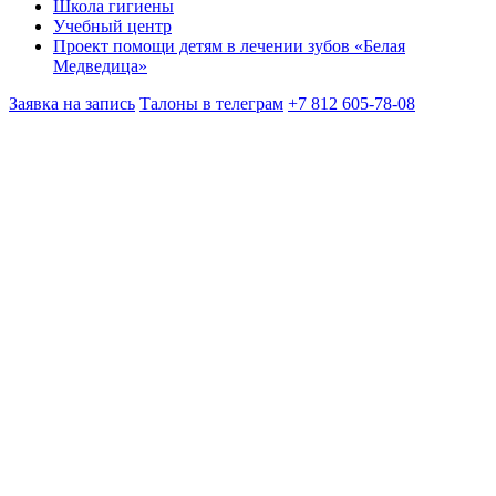
Школа гигиены
Учебный центр
Проект помощи детям в лечении зубов «Белая
Медведица»
Заявка на запись
Талоны в телеграм
+7 812 605-78-08