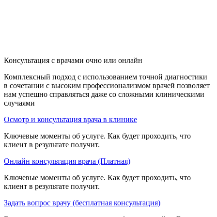
Консультация с врачами очно или онлайн
Комплексный подход с использованием точной диагностики
в сочетании с высоким профессионализмом врачей позволяет
нам успешно справляться даже со сложными клиническими
случаями
Осмотр и консультация врача в клинике
Ключевые моменты об услуге. Как будет проходить, что
клиент в результате получит.
Онлайн консультация врача (Платная)
Ключевые моменты об услуге. Как будет проходить, что
клиент в результате получит.
Задать вопрос врачу (бесплатная консультация)