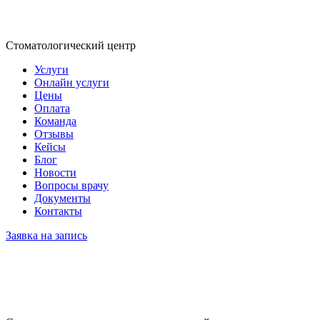
Стоматологический центр
Услуги
Онлайн услуги
Цены
Оплата
Команда
Отзывы
Кейсы
Блог
Новости
Вопросы врачу
Документы
Контакты
Заявка на запись