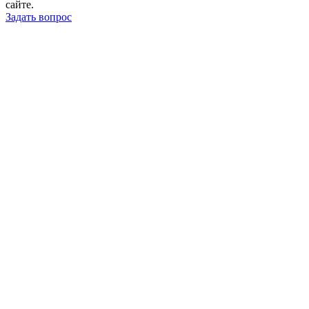
сайте.
Задать вопрос