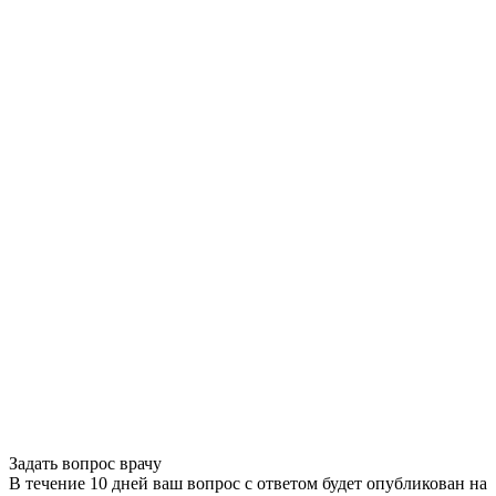
Задать вопрос врачу
В течение 10 дней ваш вопрос с ответом будет опубликован на