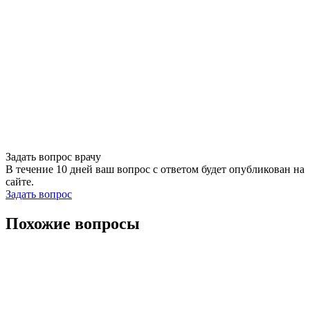
Задать вопрос врачу
В течение 10 дней ваш вопрос с ответом будет опубликован на
сайте.
Задать вопрос
Похожие вопросы