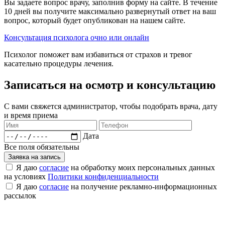
Вы задаете вопрос врачу, заполнив форму на сайте. В течение
10 дней вы получите максимально развернутый ответ на ваш
вопрос, который будет опубликован на нашем сайте.
Консультация психолога очно или онлайн
Психолог поможет вам избавиться от страхов и тревог
касательно процедуры лечения.
Записаться на осмотр и консультацию​
С вами свяжется администратор, чтобы подобрать врача, дату
и время приема​
Дата
Все поля обязательны
Заявка на запись
Я даю
согласие
на обработку моих персональных данных
на условиях
Политики конфиденциальности
Я даю
согласие
на получение рекламно-информационных
рассылок