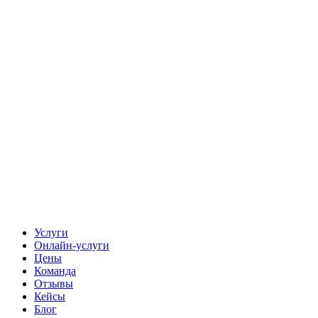
Услуги
Онлайн-услуги
Цены
Команда
Отзывы
Кейсы
Блог