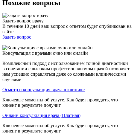
Похожие вопросы
Задать вопрос врачу
В течение 10 дней ваш вопрос с ответом будет опубликован на
сайте.
Задать вопрос
Консультация с врачами очно или онлайн
Комплексный подход с использованием точной диагностики
в сочетании с высоким профессионализмом врачей позволяет
нам успешно справляться даже со сложными клиническими
случаями
Осмотр и консультация врача в клинике
Ключевые моменты об услуге. Как будет проходить, что
клиент в результате получит.
Онлайн консультация врача (Платная)
Ключевые моменты об услуге. Как будет проходить, что
клиент в результате получит.