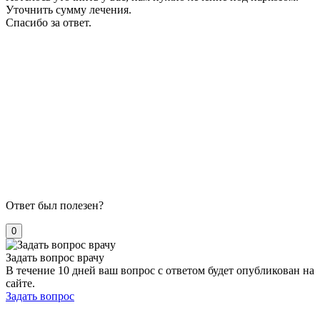
Уточнить сумму лечения.
Спасибо за ответ.
Ответ был полезен?
0
Задать вопрос врачу
В течение 10 дней ваш вопрос с ответом будет опубликован на
сайте.
Задать вопрос