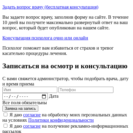
Задать вопрос врачу (бесплатная консультация)
Вы задаете вопрос врачу, заполнив форму на сайте. В течение
10 дней вы получите максимально развернутый ответ на ваш
вопрос, который будет опубликован на нашем сайте.
Консультация психолога очно или онлайн
Психолог поможет вам избавиться от страхов и тревог
касательно процедуры лечения.
Записаться на осмотр и консультацию​
С вами свяжется администратор, чтобы подобрать врача, дату
и время приема​
Дата
Все поля обязательны
Заявка на запись
Я даю
согласие
на обработку моих персональных данных
на условиях
Политики конфиденциальности
Я даю
согласие
на получение рекламно-информационных
рассылок