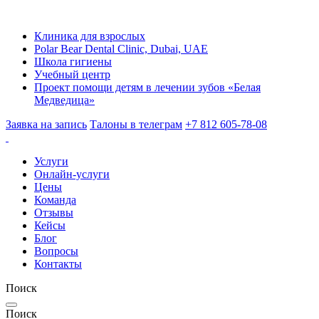
Клиника для взрослых
Polar Bear Dental Clinic, Dubai, UAE
Школа гигиены
Учебный центр
Проект помощи детям в лечении зубов «Белая
Медведица»
Заявка на запись
Талоны в телеграм
+7 812 605-78-08
Услуги
Онлайн-услуги
Цены
Команда
Отзывы
Кейсы
Блог
Вопросы
Контакты
Поиск
Поиск