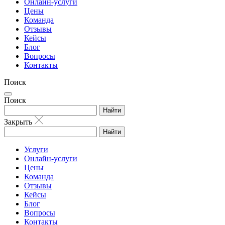
Онлайн-услуги
Цены
Команда
Отзывы
Кейсы
Блог
Вопросы
Контакты
Поиск
Поиск
Найти
Закрыть
Найти
Услуги
Онлайн-услуги
Цены
Команда
Отзывы
Кейсы
Блог
Вопросы
Контакты