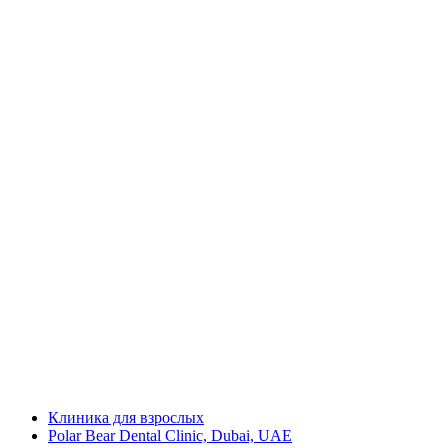
Клиника для взрослых
Polar Bear Dental Clinic, Dubai, UAE