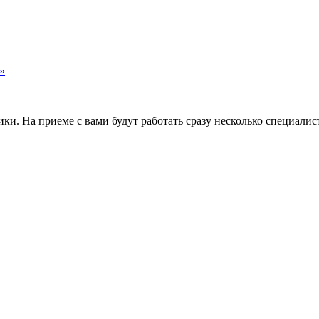
»
и. На приеме с вами будут работать сразу несколько специалис