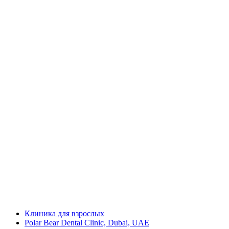
Клиника для взрослых
Polar Bear Dental Clinic, Dubai, UAE