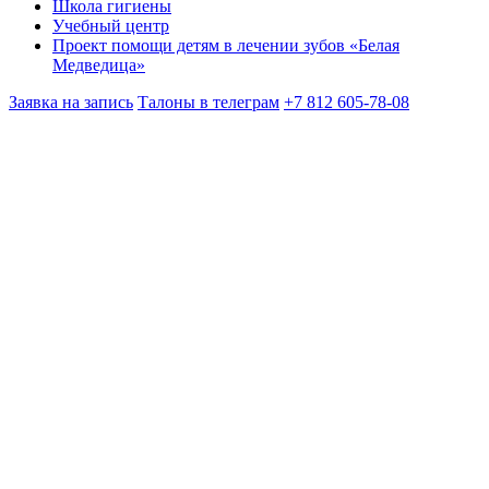
Школа гигиены
Учебный центр
Проект помощи детям в лечении зубов «Белая
Медведица»
Заявка на запись
Талоны в телеграм
+7 812 605-78-08