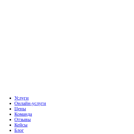
Услуги
Онлайн-услуги
Цены
Команда
Отзывы
Кейсы
Блог