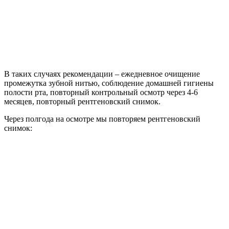
В таких случаях рекомендации – ежедневное очищение
промежутка зубной нитью, соблюдение домашней гигиены
полости рта, повторный контрольный осмотр через 4-6
месяцев, повторный рентгеновский снимок.
Через полгода на осмотре мы повторяем рентгеновский
снимок: