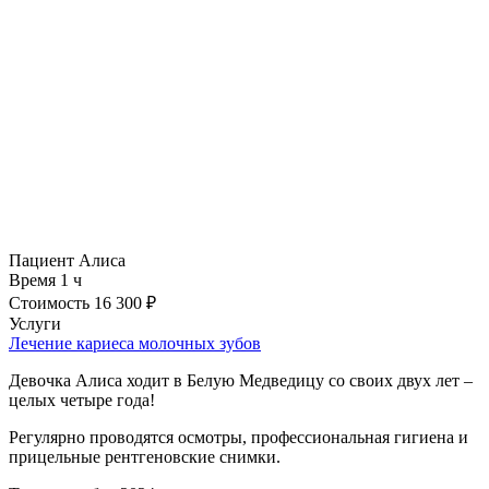
Пациент
Алиса
Время
1 ч
Стоимость
16 300 ₽
Услуги
Лечение кариеса молочных зубов
Девочка Алиса ходит в Белую Медведицу со своих двух лет –
целых четыре года!
Регулярно проводятся осмотры, профессиональная гигиена и
прицельные рентгеновские снимки.