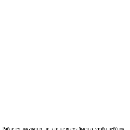
Работаем аккуратно, но в то же время быстро, чтобы ребёнок