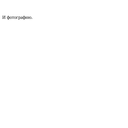
И фотографию.