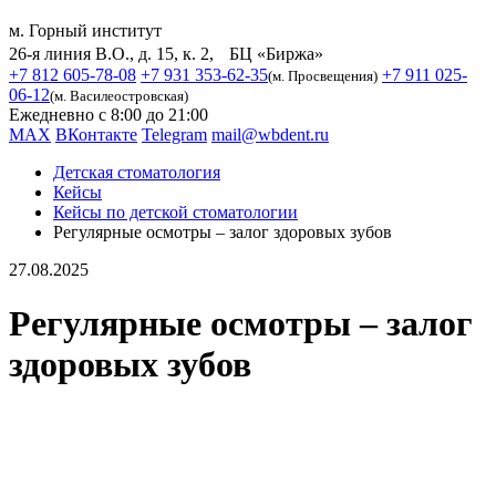
м. Горный институт
26-я линия В.О., д. 15, к. 2, БЦ «Биржа»
+7 812 605-78-08
+7 931 353-62-35
+7 911 025-
(м. Просвещения)
06-12
(м. Василеостровская)
Ежедневно с 8:00 до 21:00
MAX
ВКонтакте
Telegram
mail@wbdent.ru
Детская стоматология
Кейсы
Кейсы по детской стоматологии
Регулярные осмотры – залог здоровых зубов
27.08.2025
Регулярные осмотры – залог
здоровых зубов