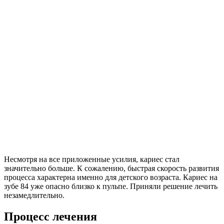
Несмотря на все приложенные усилия, кариес стал
значительно больше. К сожалению, быстрая скорость развития
процесса характерна именно для детского возраста. Кариес на
зубе 84 уже опасно близко к пульпе. Приняли решение лечить
незамедлительно.
Процесс лечения