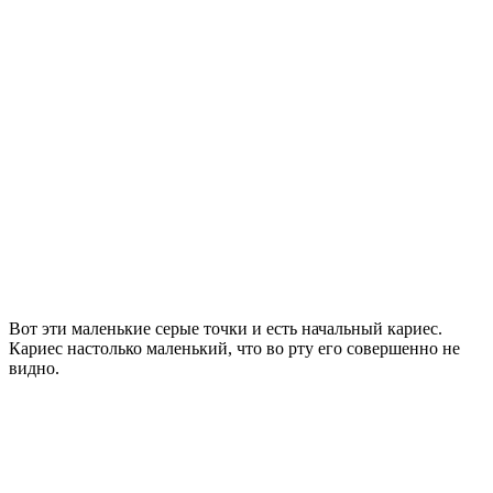
Вот эти маленькие серые точки и есть начальный кариес.
Кариес настолько маленький, что во рту его совершенно не
видно.