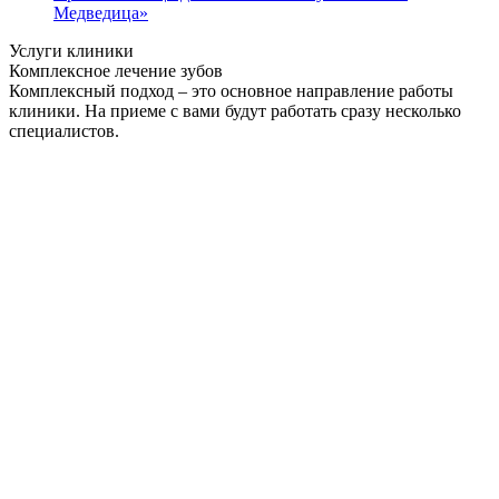
Медведица»
Услуги клиники
Комплексное лечение зубов
Комплексный подход – это основное направление работы
клиники. На приеме с вами будут работать сразу несколько
специалистов.