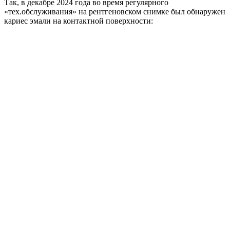
Так, в декабре 2024 года во время регулярного
«тех.обслуживания» на рентгеновском снимке был обнаружен
кариес эмали на контактной поверхности: