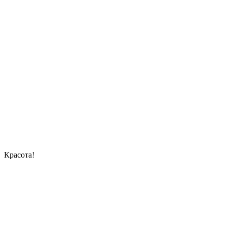
Красота!