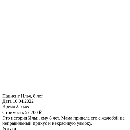
Пациент
Илья, 8 лет
Дата
10.04.2022
Время
2.5 мес
Стоимость
57 700 ₽
Это история Ильи, ему 8 лет. Мама привела его с жалобой на
неправильный прикус и некрасивую улыбку.
Услуги