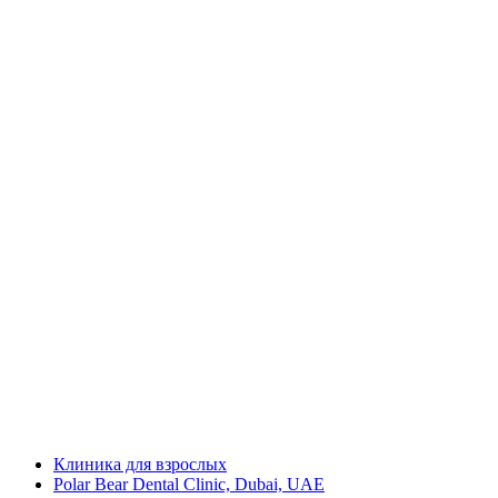
Клиника для взрослых
Polar Bear Dental Clinic, Dubai, UAE