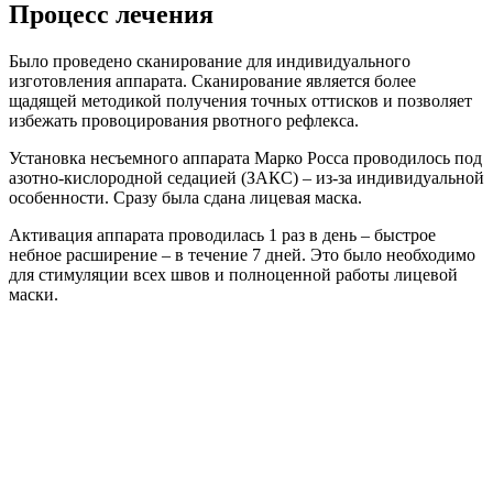
Процесс лечения
Было проведено сканирование для индивидуального
изготовления аппарата. Сканирование является более
щадящей методикой получения точных оттисков и позволяет
избежать провоцирования рвотного рефлекса.
Установка несъемного аппарата Марко Росса проводилось под
азотно-кислородной седацией (ЗАКС) – из-за индивидуальной
особенности. Сразу была сдана лицевая маска.
Активация аппарата проводилась 1 раз в день – быстрое
небное расширение – в течение 7 дней. Это было необходимо
для стимуляции всех швов и полноценной работы лицевой
маски.