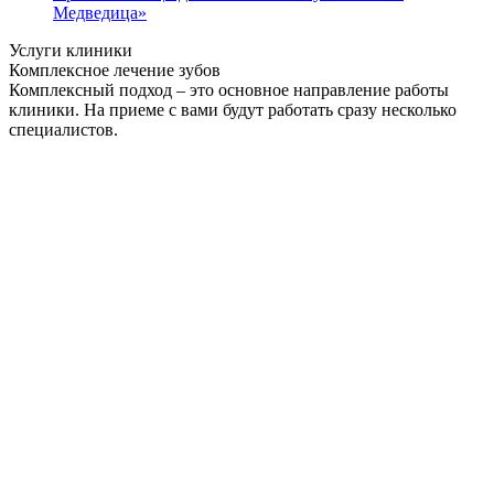
Медведица»
Услуги клиники
Комплексное лечение зубов
Комплексный подход – это основное направление работы
клиники. На приеме с вами будут работать сразу несколько
специалистов.