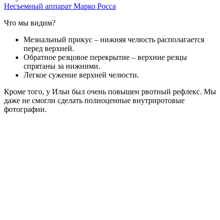
Несъемный аппарат Марко Росса
Что мы видим?
Мезиальный прикус – нижняя челюсть располагается
перед верхней.
Обратное резцовое перекрытие – верхние резцы
спрятаны за нижними.
Легкое сужение верхней челюсти.
Кроме того, у Ильи был очень повышен рвотный рефлекс. Мы
даже не смогли сделать полноценные внутриротовые
фотографии.