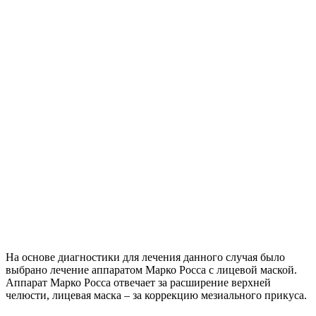
На основе диагностики для лечения данного случая было
выбрано лечение аппаратом Марко Росса с лицевой маской.
Аппарат Марко Росса отвечает за расширение верхней
челюсти, лицевая маска – за коррекцию мезиального прикуса.