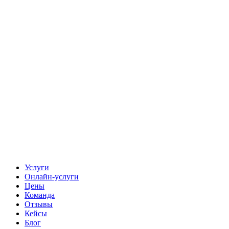
Услуги
Онлайн-услуги
Цены
Команда
Отзывы
Кейсы
Блог