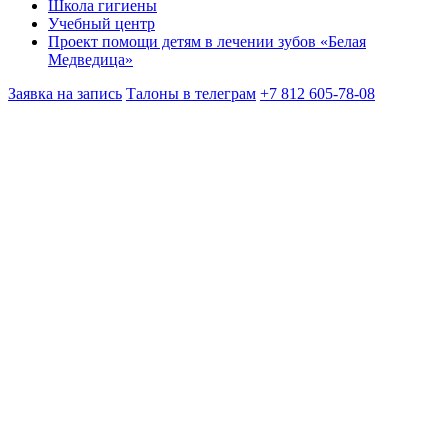
Школа гигиены
Учебный центр
Проект помощи детям в лечении зубов «Белая
Медведица»
Заявка на запись
Талоны в телеграм
+7 812 605-78-08