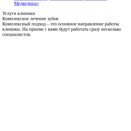
Медведица»
Услуги клиники
Комплексное лечение зубов
Комплексный подход – это основное направление работы
клиники. На приеме с вами будут работать сразу несколько
специалистов.