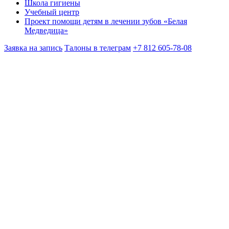
Школа гигиены
Учебный центр
Проект помощи детям в лечении зубов «Белая
Медведица»
Заявка на запись
Талоны в телеграм
+7 812 605-78-08