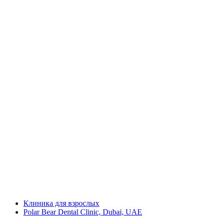
Клиника для взрослых
Polar Bear Dental Clinic, Dubai, UAE