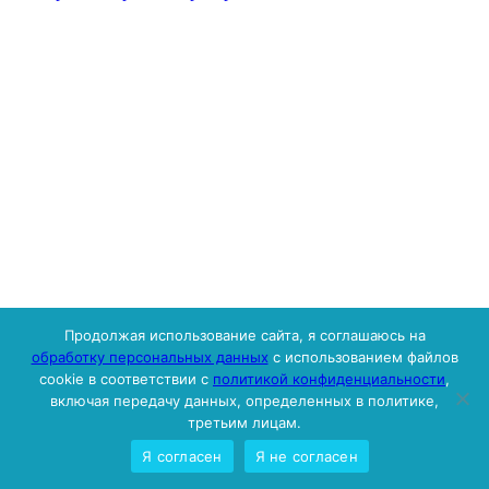
Продолжая использование сайта, я соглашаюсь на
обработку персональных данных
с использованием файлов
cookie в соответствии с
политикой конфиденциальности
,
включая передачу данных, определенных в политике,
третьим лицам.
Я согласен
Я не согласен