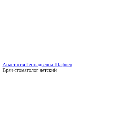
Анастасия Геннадьевна Шафнер
Врач-стоматолог детский