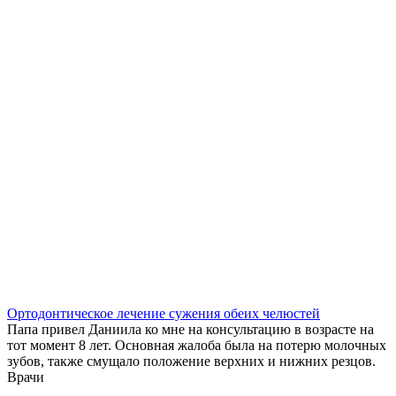
Ортодонтическое лечение сужения обеих челюстей
Папа привел Даниила ко мне на консультацию в возрасте на
тот момент 8 лет. Основная жалоба была на потерю молочных
зубов, также смущало положение верхних и нижних резцов.
Врачи