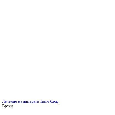
Лечение на аппарате Твин-блок
Врачи