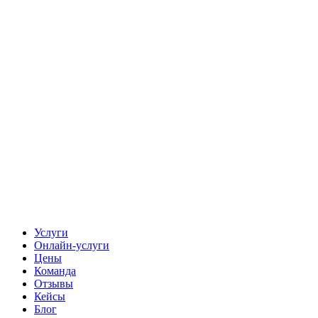
Услуги
Онлайн-услуги
Цены
Команда
Отзывы
Кейсы
Блог