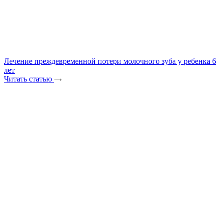
Лечение преждевременной потери молочного зуба у ребенка 6
лет
Читать статью