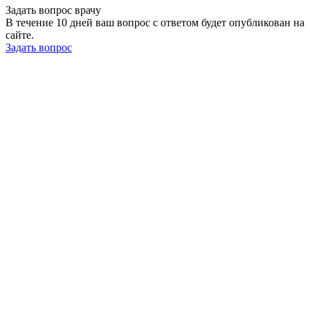
Задать вопрос врачу
В течение 10 дней ваш вопрос с ответом будет опубликован на
сайте.
Задать вопрос