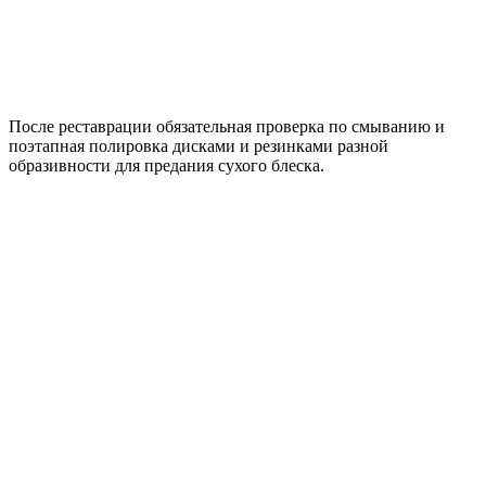
После реставрации обязательная проверка по смыванию и
поэтапная полировка дисками и резинками разной
образивности для предания сухого блеска.