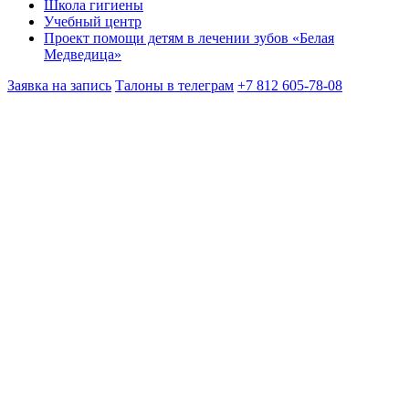
Школа гигиены
Учебный центр
Проект помощи детям в лечении зубов «Белая
Медведица»
Заявка на запись
Талоны в телеграм
+7 812 605-78-08