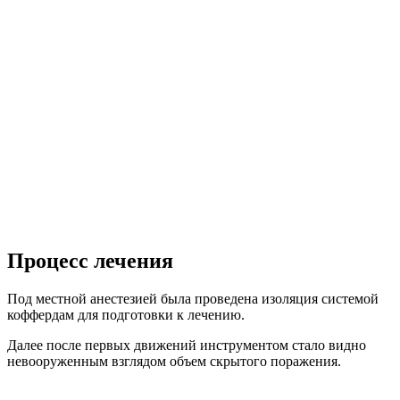
Процесс лечения
Под местной анестезией была проведена изоляция системой
коффердам для подготовки к лечению.
Далее после первых движений инструментом стало видно
невооруженным взглядом объем скрытого поражения.