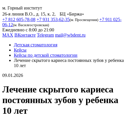
м. Горный институт
26-я линия В.О., д. 15, к. 2, БЦ «Биржа»
+7 812 605-78-08
+7 931 353-62-35
+7 911 025-
(м. Просвещения)
06-12
(м. Василеостровская)
Ежедневно с 8:00 до 21:00
MAX
ВКонтакте
Telegram
mail@wbdent.ru
Детская стоматология
Кейсы
Кейсы по детской стоматологии
Лечение скрытого кариеса постоянных зубов у ребенка
10 лет
09.01.2026
Лечение скрытого кариеса
постоянных зубов у ребенка
10 лет