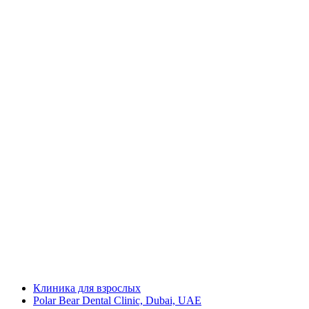
Клиника для взрослых
Polar Bear Dental Clinic, Dubai, UAE