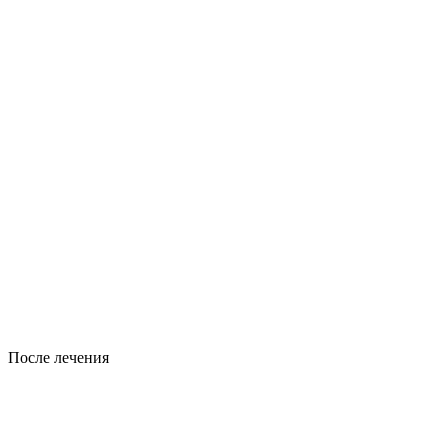
После лечения