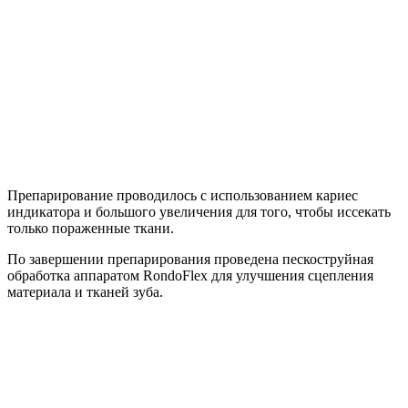
Препарирование проводилось с использованием кариес
индикатора и большого увеличения для того, чтобы иссекать
только пораженные ткани.
По завершении препарирования проведена пескоструйная
обработка аппаратом RondoFlex для улучшения сцепления
материала и тканей зуба.