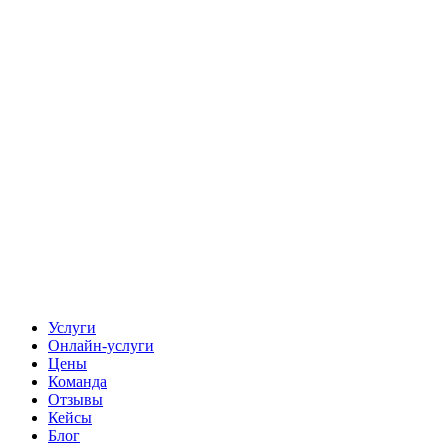
Услуги
Онлайн-услуги
Цены
Команда
Отзывы
Кейсы
Блог