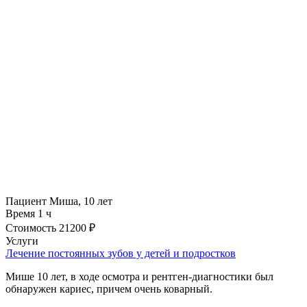
Пациент
Миша, 10 лет
Время
1 ч
Стоимость
21200 ₽
Услуги
Лечение постоянных зубов у детей и подростков
Мише 10 лет, в ходе осмотра и рентген-диагностики был
обнаружен кариес, причем очень коварный.