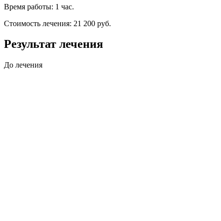
Время работы: 1 час.
Стоимость лечения: 21 200 руб.
Результат лечения
До лечения