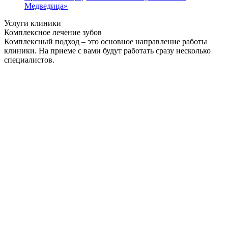
Медведица»
Услуги клиники
Комплексное лечение зубов
Комплексный подход – это основное направление работы
клиники. На приеме с вами будут работать сразу несколько
специалистов.