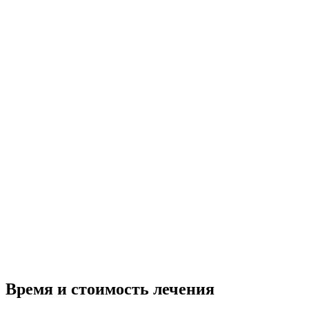
Время и стоимость лечения