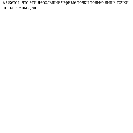
Кажется, что эти небольшие черные точки только лишь точки,
но на самом деле…