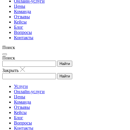
Онлайн-услуги
Цены
Команда
Отзывы
Кейсы
Блог
Вопросы
Контакты
Поиск
Поиск
Найти
Закрыть
Найти
Услуги
Онлайн-услуги
Цены
Команда
Отзывы
Кейсы
Блог
Вопросы
Контакты