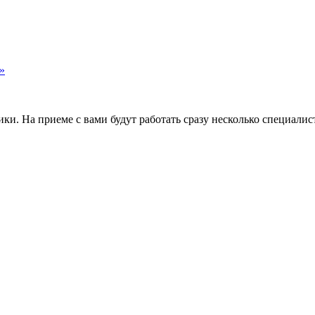
»
и. На приеме с вами будут работать сразу несколько специалис