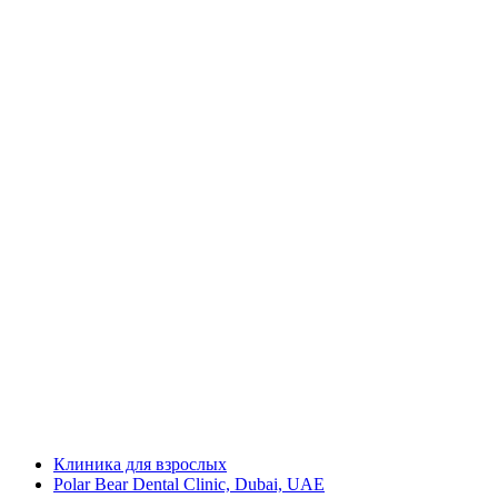
Клиника для взрослых
Polar Bear Dental Clinic, Dubai, UAE