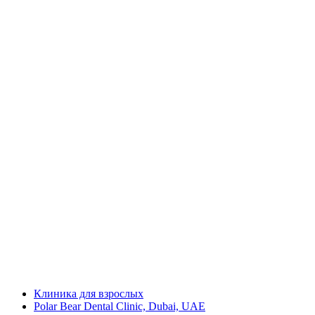
Клиника для взрослых
Polar Bear Dental Clinic, Dubai, UAE