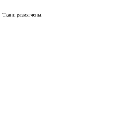
Ткани размягчены.