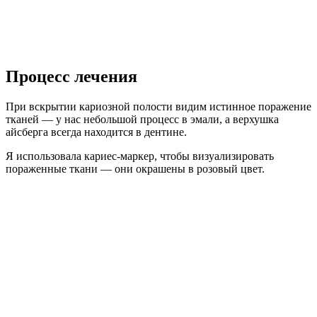
Процесс лечения
При вскрытии кариозной полости видим истинное поражение
тканей — у нас небольшой процесс в эмали, а верхушка
айсберга всегда находится в дентине.
Я использовала кариес-маркер, чтобы визуализировать
пораженные ткани — они окрашены в розовый цвет.