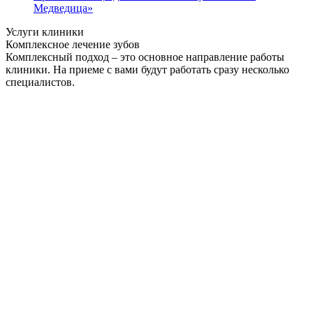
Медведица»
Услуги клиники
Комплексное лечение зубов
Комплексный подход – это основное направление работы
клиники. На приеме с вами будут работать сразу несколько
специалистов.