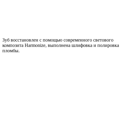
Зуб восстановлен с помощью современного светового
композита Harmonize, выполнена шлифовка и полировка
пломбы.