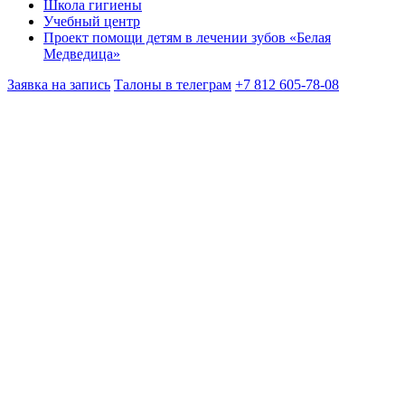
Школа гигиены
Учебный центр
Проект помощи детям в лечении зубов «Белая
Медведица»
Заявка на запись
Талоны в телеграм
+7 812 605-78-08