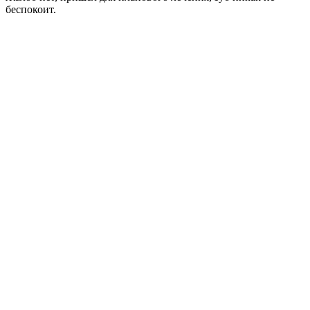
беспокоит.