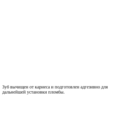
Зуб вычищен от кариеса и подготовлен адгезивно для
дальнейшей установки пломбы.