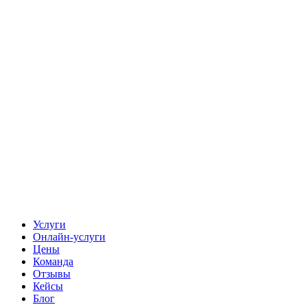
Услуги
Онлайн-услуги
Цены
Команда
Отзывы
Кейсы
Блог