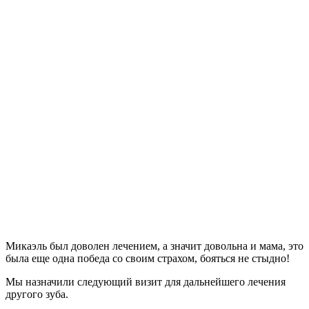
Микаэль был доволен лечением, а значит довольна и мама, это
была еще одна победа со своим страхом, бояться не стыдно!
Мы назначили следующий визит для дальнейшего лечения
другого зуба.