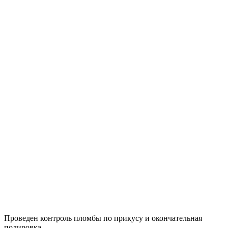
Проведен контроль пломбы по прикусу и окончательная
полировка.