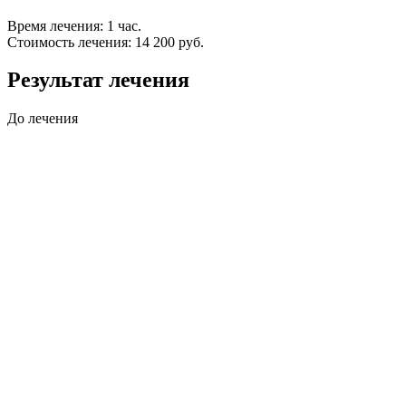
Время лечения: 1 час.
Стоимость лечения: 14 200 руб.
Результат лечения
До лечения