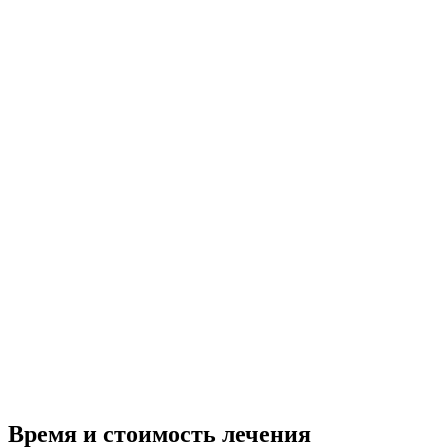
Время и стоимость лечения