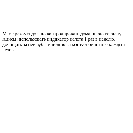
Маме рекомендовано контролировать домашнюю гигиену
Алисы: использовать индикатор налета 1 раз в неделю,
дочищать за ней зубы и пользоваться зубной нитью каждый
вечер.