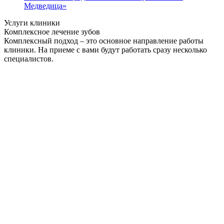
Медведица»
Услуги клиники
Комплексное лечение зубов
Комплексный подход – это основное направление работы
клиники. На приеме с вами будут работать сразу несколько
специалистов.