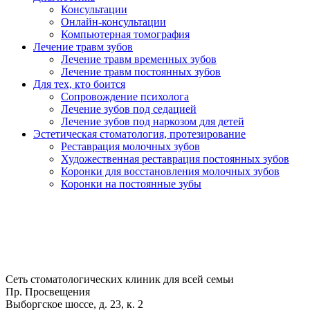
Консультации
Онлайн-консультации
Компьютерная томография
Лечение травм зубов
Лечение травм временных зубов
Лечение травм постоянных зубов
Для тех, кто боится
Сопровождение психолога
Лечение зубов под седацией
Лечение зубов под наркозом для детей
Эстетическая стоматология, протезирование
Реставрация молочных зубов
Художественная реставрация постоянных зубов
Коронки для восстановления молочных зубов
Коронки на постоянные зубы
Сеть стоматологических клиник для всей семьи
Пр. Просвещения
Выборгское шоссе, д. 23, к. 2