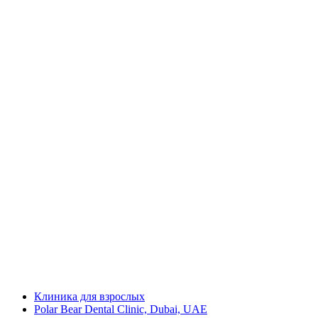
Клиника для взрослых
Polar Bear Dental Clinic, Dubai, UAE