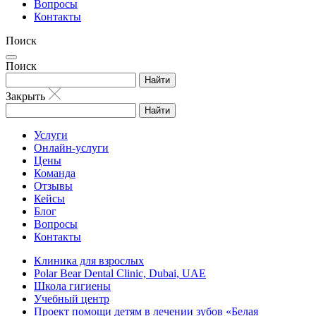
Вопросы
Контакты
Поиск
Поиск
Найти
Закрыть
Найти
Услуги
Онлайн-услуги
Цены
Команда
Отзывы
Кейсы
Блог
Вопросы
Контакты
Клиника для взрослых
Polar Bear Dental Clinic, Dubai, UAE
Школа гигиены
Учебный центр
Проект помощи детям в лечении зубов «Белая