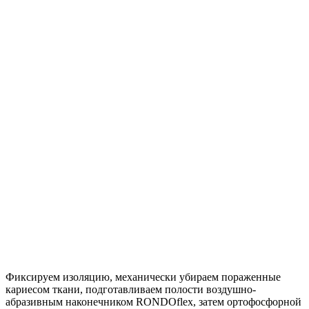
Фиксируем изоляцию, механически убираем пораженные
кариесом ткани, подготавливаем полости воздушно-
абразивным наконечником RONDOflex, затем ортофосфорной