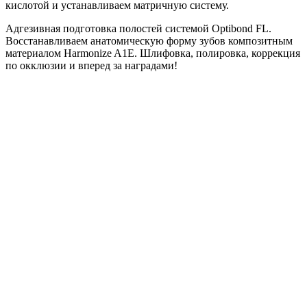
кислотой и устанавливаем матричную систему.
Адгезивная подготовка полостей системой Optibond FL.
Восстанавливаем анатомическую форму зубов композитным
материалом Harmonize A1E. Шлифовка, полировка, коррекция
по окклюзии и вперед за наградами!