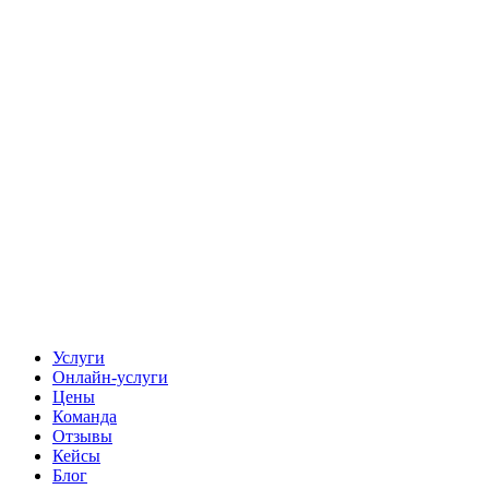
Услуги
Онлайн-услуги
Цены
Команда
Отзывы
Кейсы
Блог