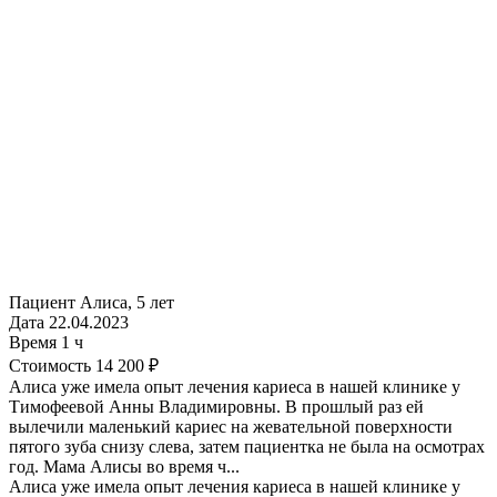
Пациент
Алиса, 5 лет
Дата
22.04.2023
Время
1 ч
Стоимость
14 200 ₽
Алиса уже имела опыт лечения кариеса в нашей клинике у
Тимофеевой Анны Владимировны. В прошлый раз ей
вылечили маленький кариес на жевательной поверхности
пятого зуба снизу слева, затем пациентка не была на осмотрах
год. Мама Алисы во время ч...
Алиса уже имела опыт лечения кариеса в нашей клинике у