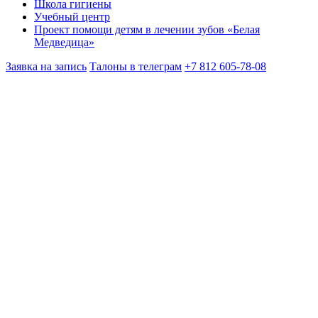
Школа гигиены
Учебный центр
Проект помощи детям в лечении зубов «Белая
Медведица»
Заявка на запись
Талоны в телеграм
+7 812 605-78-08