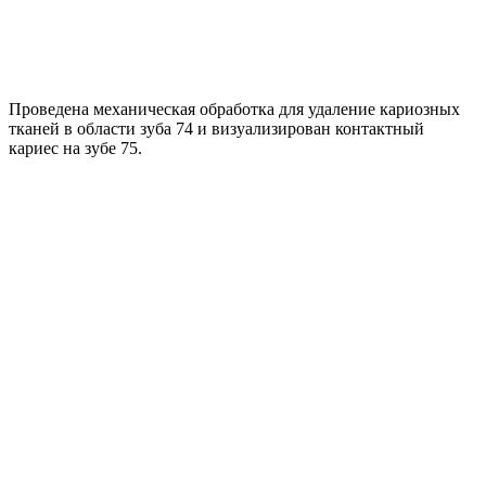
Проведена механическая обработка для удаление кариозных
тканей в области зуба 74 и визуализирован контактный
кариес на зубе 75.