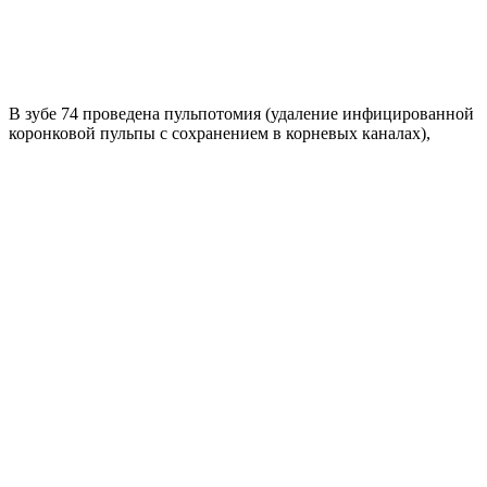
В зубе 74 проведена пульпотомия (удаление инфицированной
коронковой пульпы с сохранением в корневых каналах),