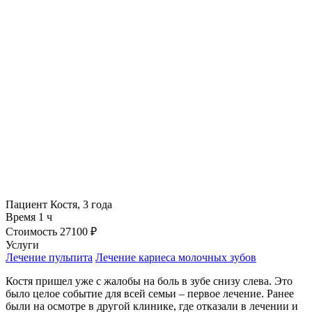
Пациент
Костя, 3 года
Время
1 ч
Стоимость
27100 ₽
Услуги
Лечение пульпита
Лечение кариеса молочных зубов
Костя пришел уже с жалобы на боль в зубе снизу слева. Это
было целое событие для всей семьи – первое лечение. Ранее
были на осмотре в другой клинике, где отказали в лечении и