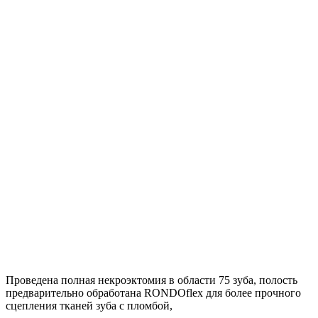
Проведена полная некроэктомия в области 75 зуба, полость
предварительно обработана RONDOflex для более прочного
сцепления тканей зуба с пломбой,