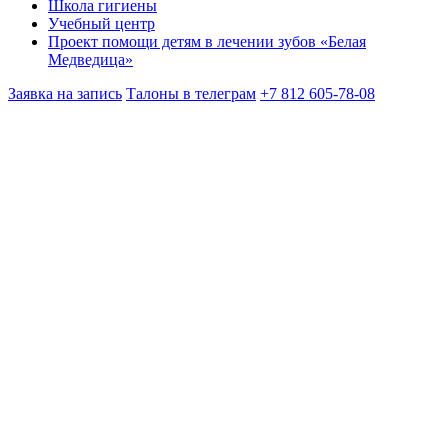
Школа гигиены
Учебный центр
Проект помощи детям в лечении зубов «Белая
Медведица»
Заявка на запись
Талоны в телеграм
+7 812 605-78-08