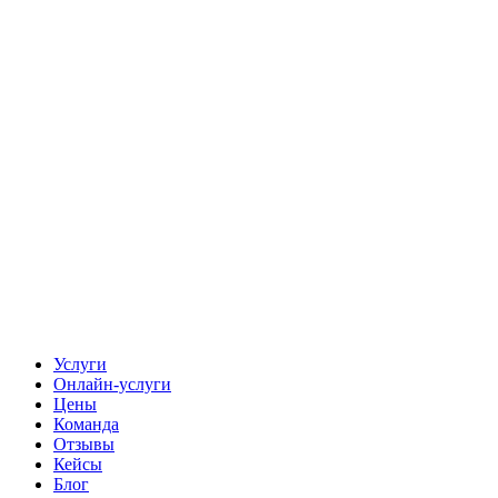
Услуги
Онлайн-услуги
Цены
Команда
Отзывы
Кейсы
Блог