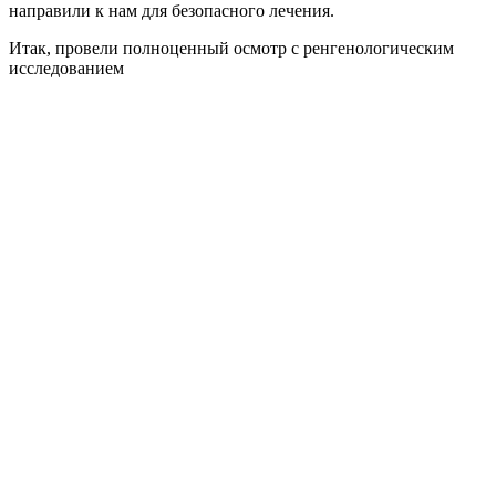
направили к нам для безопасного лечения.
Итак, провели полноценный осмотр с ренгенологическим
исследованием