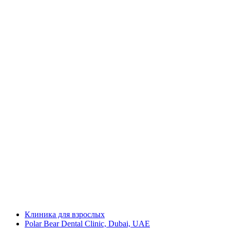
Клиника для взрослых
Polar Bear Dental Clinic, Dubai, UAE