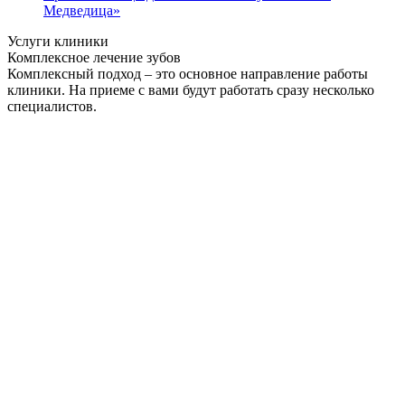
Медведица»
Услуги клиники
Комплексное лечение зубов
Комплексный подход – это основное направление работы
клиники. На приеме с вами будут работать сразу несколько
специалистов.