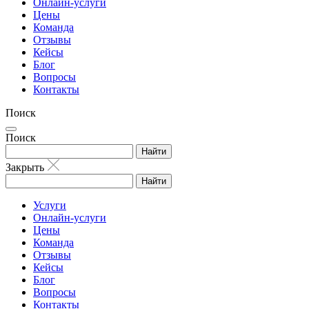
Онлайн-услуги
Цены
Команда
Отзывы
Кейсы
Блог
Вопросы
Контакты
Поиск
Поиск
Найти
Закрыть
Найти
Услуги
Онлайн-услуги
Цены
Команда
Отзывы
Кейсы
Блог
Вопросы
Контакты