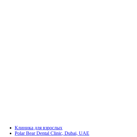
Клиника для взрослых
Polar Bear Dental Clinic, Dubai, UAE