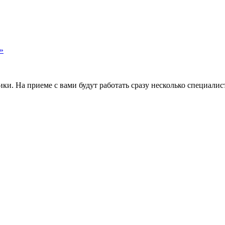
»
и. На приеме с вами будут работать сразу несколько специалис