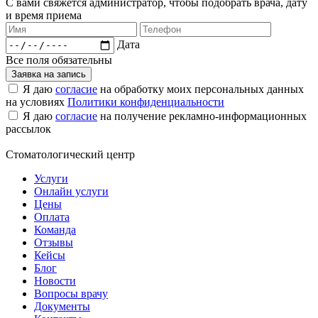
С вами свяжется администратор, чтобы подобрать врача, дату
и время приема​
Дата
Все поля обязательны
Заявка на запись
Я даю
согласие
на обработку моих персональных данных
на условиях
Политики конфиденциальности
Я даю
согласие
на получение рекламно-информационных
рассылок
Стоматологический центр
Услуги
Онлайн услуги
Цены
Оплата
Команда
Отзывы
Кейсы
Блог
Новости
Вопросы врачу
Документы