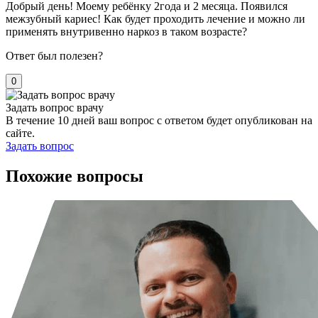
Добрый день! Моему ребёнку 2года и 2 месяца. Появился
межзубный кариес! Как будет проходить лечение и можно ли
применять внутривенно наркоз в таком возрасте?
Ответ был полезен?
0
Задать вопрос врачу
В течение 10 дней ваш вопрос с ответом будет опубликован на
сайте.
Задать вопрос
Похожие вопросы