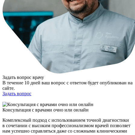
Задать вопрос врачу
В течение 10 дней ваш вопрос с ответом будет опубликован на
сайте.
Задать вопрос
Консультация с врачами очно или онлайн
Комплексный подход с использованием точной диагностики
в сочетании с высоким профессионализмом врачей позволяет
нам успешно справляться даже со сложными клиническими