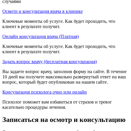
случаями
Осмотр и консультация врача в клинике
Ключевые моменты об услуге. Как будет проходить, что
клиент в результате получит.
Онлайн консультация врача (Платная)
Ключевые моменты об услуге. Как будет проходить, что
клиент в результате получит.
Задать вопрос врачу (бесплатная консультация)
Вы задаете вопрос врачу, заполнив форму на сайте. В течение
10 дней вы получите максимально развернутый ответ на ваш
вопрос, который будет опубликован на нашем сайте.
Консультация психолога очно или онлайн
Психолог поможет вам избавиться от страхов и тревог
касательно процедуры лечения.
Записаться на осмотр и консультацию​