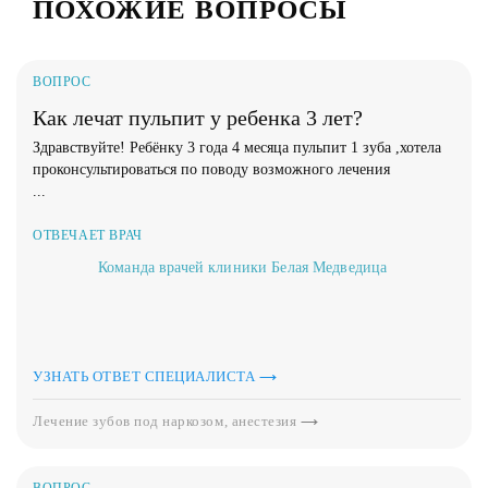
ПОХОЖИЕ ВОПРОСЫ
ВОПРОС
Как лечат пульпит у ребенка 3 лет?
Здравствуйте! Ребёнку 3 года 4 месяца пульпит 1 зуба ,хотела
проконсультироваться по поводу возможного лечения
...
ОТВЕЧАЕТ ВРАЧ
Команда врачей клиники Белая Медведица
УЗНАТЬ ОТВЕТ СПЕЦИАЛИСТА
Лечение зубов под наркозом, анестезия