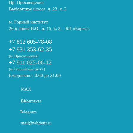
Пр. Просвещения
Выборгское шоссе, д. 23, к. 2
м. Горный институт
26-я линия В.О., д. 15, к. 2, БЦ «Биржа»
+7 812 605-78-08
+7 931 353-62-35
(м. Просвещения)
+7 911 025-06-12
(м. Горный институт)
Ежедневно с 8:00 до 21:00
MAX
ВКонтакте
Telegram
mail@wbdent.ru