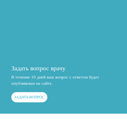
Задать вопрос врачу
В течение 10 дней ваш вопрос с ответом будет
опубликован на сайте.
ЗАДАТЬ ВОПРОС