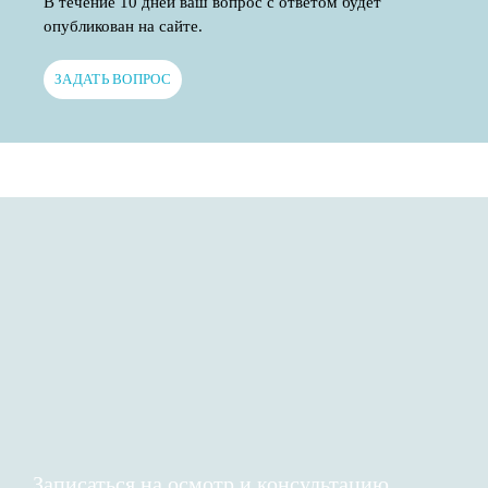
В течение 10 дней ваш вопрос с ответом будет
опубликован на сайте.
ЗАДАТЬ ВОПРОС
Записаться на осмотр и консультацию​