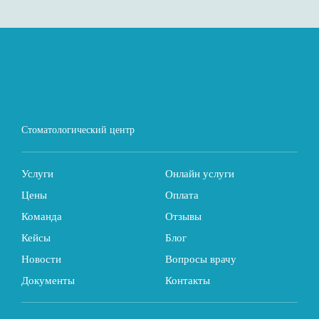
Стоматологический центр
Услуги
Онлайн услуги
Цены
Оплата
Команда
Отзывы
Кейсы
Блог
Новости
Вопросы врачу
Документы
Контакты