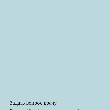
Задать вопрос врачу