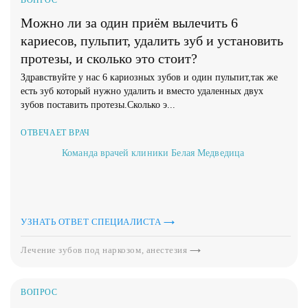
ВОПРОС
Можно ли за один приём вылечить 6
кариесов, пульпит, удалить зуб и установить
протезы, и сколько это стоит?
Здравствуйте у нас 6 кариозных зубов и один пульпит,так же
есть зуб который нужно удалить и вместо удаленных двух
зубов поставить протезы.Сколько э...
ОТВЕЧАЕТ ВРАЧ
Команда врачей клиники Белая Медведица
УЗНАТЬ ОТВЕТ СПЕЦИАЛИСТА
Лечение зубов под наркозом, анестезия
ВОПРОС