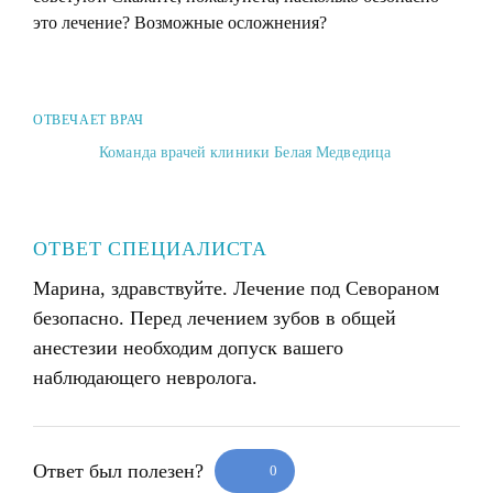
это лечение? Возможные осложнения?
ОТВЕЧАЕТ ВРАЧ
Команда врачей клиники Белая Медведица
ОТВЕТ СПЕЦИАЛИСТА
Марина, здравствуйте. Лечение под Севораном
безопасно. Перед лечением зубов в общей
анестезии необходим допуск вашего
наблюдающего невролога.
Ответ был полезен?
0