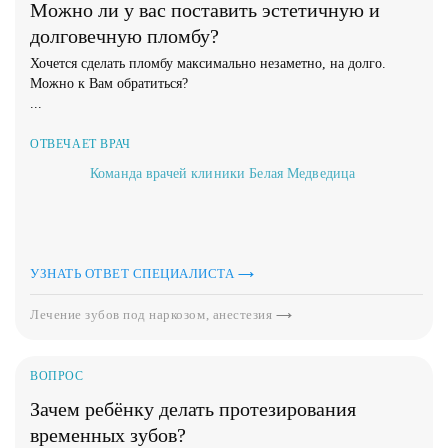
Можно ли у вас поставить эстетичную и
долговечную пломбу?
Хочется сделать пломбу максимально незаметно, на долго.
Можно к Вам обратиться?
...
ОТВЕЧАЕТ ВРАЧ
Команда врачей клиники Белая Медведица
УЗНАТЬ ОТВЕТ СПЕЦИАЛИСТА
Лечение зубов под наркозом, анестезия
ВОПРОС
Зачем ребёнку делать протезирования
временных зубов?