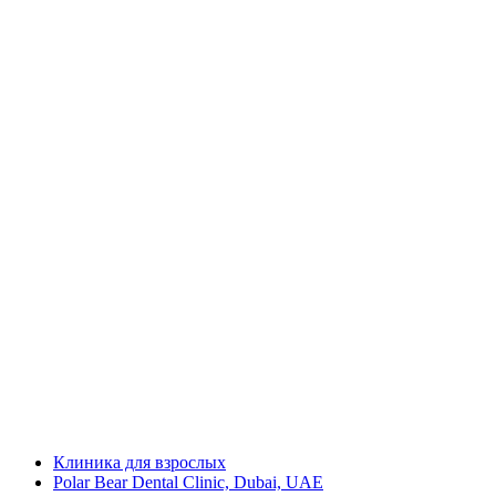
Клиника для взрослых
Polar Bear Dental Clinic, Dubai, UAE