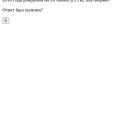
Ответ был полезен?
0