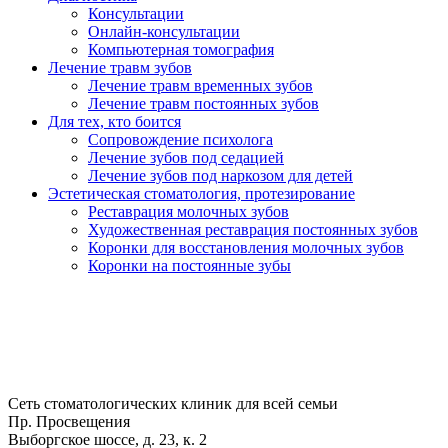
Консультации
Онлайн-консультации
Компьютерная томография
Лечение травм зубов
Лечение травм временных зубов
Лечение травм постоянных зубов
Для тех, кто боится
Сопровождение психолога
Лечение зубов под седацией
Лечение зубов под наркозом для детей
Эстетическая стоматология, протезирование
Реставрация молочных зубов
Художественная реставрация постоянных зубов
Коронки для восстановления молочных зубов
Коронки на постоянные зубы
Сеть стоматологических клиник для всей семьи
Пр. Просвещения
Выборгское шоссе, д. 23, к. 2