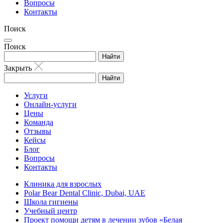
Вопросы
Контакты
Поиск
Поиск
Найти
Закрыть
Найти
Услуги
Онлайн-услуги
Цены
Команда
Отзывы
Кейсы
Блог
Вопросы
Контакты
Клиника для взрослых
Polar Bear Dental Clinic, Dubai, UAE
Школа гигиены
Учебный центр
Проект помощи детям в лечении зубов «Белая