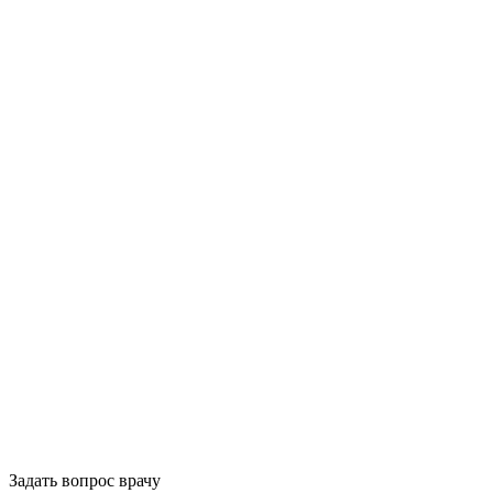
Задать вопрос врачу