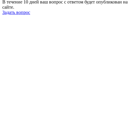
В течение 10 дней ваш вопрос с ответом будет опубликован на
сайте.
Задать вопрос