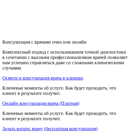
Консультация с врачами очно или онлайн
Комплексный подход с использованием точной диагностики
в сочетании с высоким профессионализмом врачей позволяет
нам успешно справляться даже со сложными клиническими
случаями
Осмотр и консультация врача в клинике
Ключевые моменты об услуге. Как будет проходить, что
клиент в результате получит.
Онлайн консультация врача (Платная)
Ключевые моменты об услуге. Как будет проходить, что
клиент в результате получит.
Задать вопрос врачу (бесплатная консультация)