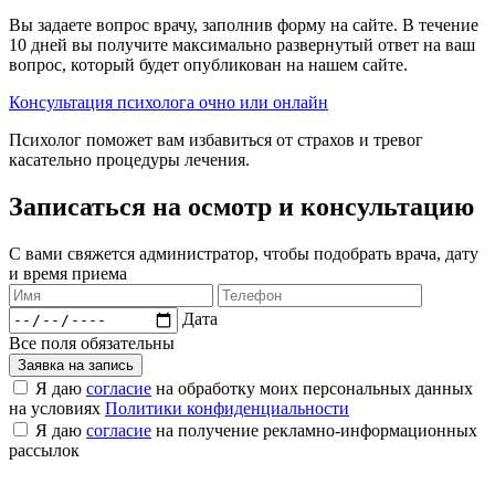
Вы задаете вопрос врачу, заполнив форму на сайте. В течение
10 дней вы получите максимально развернутый ответ на ваш
вопрос, который будет опубликован на нашем сайте.
Консультация психолога очно или онлайн
Психолог поможет вам избавиться от страхов и тревог
касательно процедуры лечения.
Записаться на осмотр и консультацию​
С вами свяжется администратор, чтобы подобрать врача, дату
и время приема​
Дата
Все поля обязательны
Заявка на запись
Я даю
согласие
на обработку моих персональных данных
на условиях
Политики конфиденциальности
Я даю
согласие
на получение рекламно-информационных
рассылок