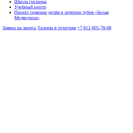
Школа гигиены
Учебный центр
Проект помощи детям в лечении зубов «Белая
Медведица»
Заявка на запись
Талоны в телеграм
+7 812 605-78-08