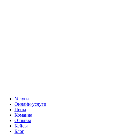
Услуги
Онлайн-услуги
Цены
Команда
Отзывы
Кейсы
Блог