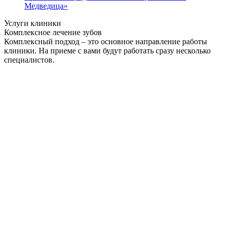
Медведица»
Услуги клиники
Комплексное лечение зубов
Комплексный подход – это основное направление работы
клиники. На приеме с вами будут работать сразу несколько
специалистов.