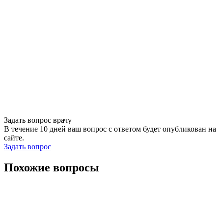
Задать вопрос врачу
В течение 10 дней ваш вопрос с ответом будет опубликован на
сайте.
Задать вопрос
Похожие вопросы