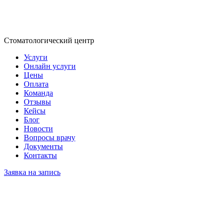
Стоматологический центр
Услуги
Онлайн услуги
Цены
Оплата
Команда
Отзывы
Кейсы
Блог
Новости
Вопросы врачу
Документы
Контакты
Заявка на запись