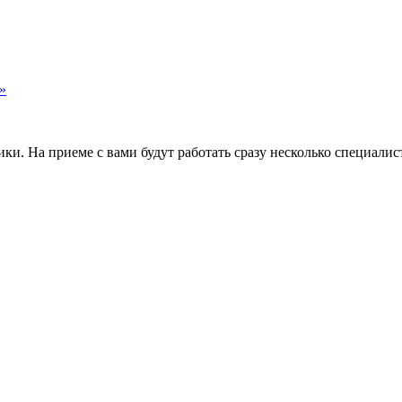
»
и. На приеме с вами будут работать сразу несколько специалис