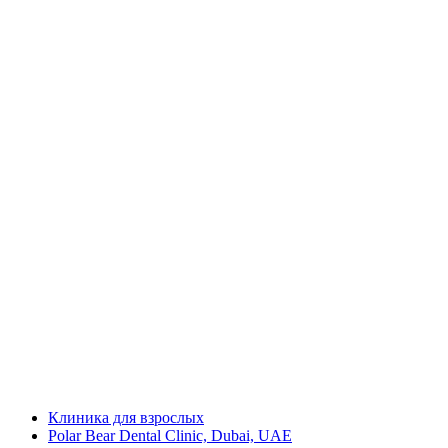
Клиника для взрослых
Polar Bear Dental Clinic, Dubai, UAE