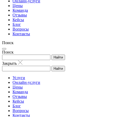
Онлайн-услуги
Цены
Команда
Отзывы
Кейсы
Блог
Вопросы
Контакты
Поиск
Поиск
Найти
Закрыть
Найти
Услуги
Онлайн-услуги
Цены
Команда
Отзывы
Кейсы
Блог
Вопросы
Контакты