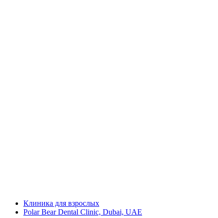
Клиника для взрослых
Polar Bear Dental Clinic, Dubai, UAE