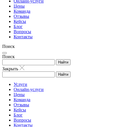
Онлайн-услуги
Цены
Команда
Отзывы
Кейсы
Блог
Вопросы
Контакты
Поиск
Поиск
Найти
Закрыть
Найти
Услуги
Онлайн-услуги
Цены
Команда
Отзывы
Кейсы
Блог
Вопросы
Контакты