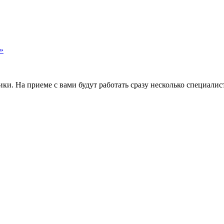
»
и. На приеме с вами будут работать сразу несколько специалис