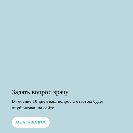
Задать вопрос врачу
В течение 10 дней ваш вопрос с ответом будет
опубликован на сайте.
ЗАДАТЬ ВОПРОС