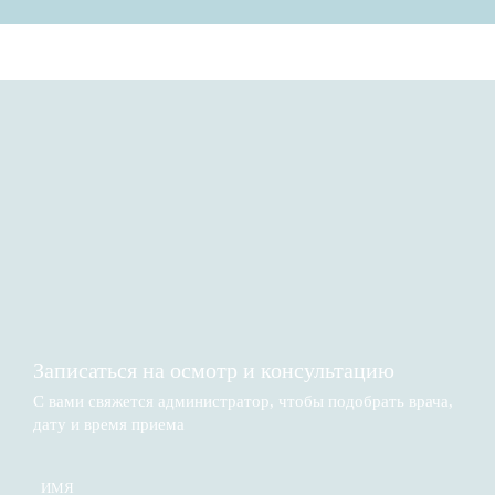
Записаться на осмотр и консультацию​
С вами свяжется администратор, чтобы подобрать врача,
дату и время приема​