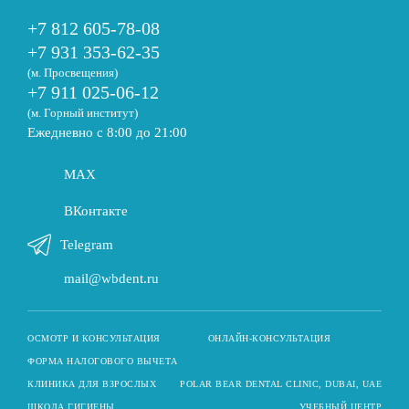
+7 812 605-78-08
+7 931 353-62-35
(м. Просвещения)
+7 911 025-06-12
(м. Горный институт)
Ежедневно с 8:00 до 21:00
MAX
ВКонтакте
Telegram
mail@wbdent.ru
ОСМОТР И КОНСУЛЬТАЦИЯ
ОНЛАЙН-КОНСУЛЬТАЦИЯ
ФОРМА НАЛОГОВОГО ВЫЧЕТА
КЛИНИКА ДЛЯ ВЗРОСЛЫХ
POLAR BEAR DENTAL CLINIC, DUBAI, UAE
ШКОЛА ГИГИЕНЫ
УЧЕБНЫЙ ЦЕНТР