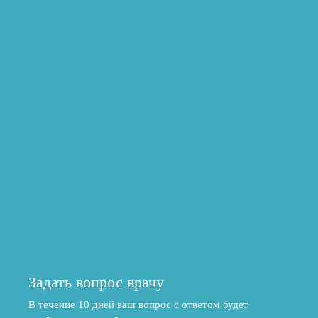
Задать вопрос врачу
В течение 10 дней ваш вопрос с ответом будет