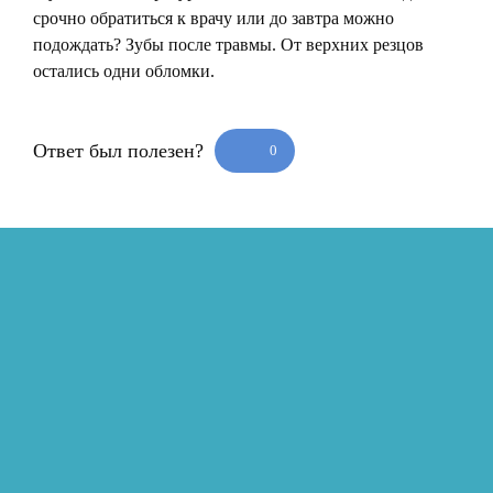
срочно обратиться к врачу или до завтра можно
подождать? Зубы после травмы. От верхних резцов
остались одни обломки.
Ответ был полезен?
0