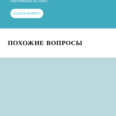
опубликован на сайте.
ЗАДАТЬ ВОПРОС
ПОХОЖИЕ ВОПРОСЫ