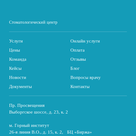
Стоматологический центр
Услуги
Онлайн услуги
Цены
Оплата
Команда
Отзывы
Кейсы
Блог
Новости
Вопросы врачу
Документы
Контакты
Пр. Просвещения
Выборгское шоссе, д. 23, к. 2
м. Горный институт
26-я линия В.О., д. 15, к. 2, БЦ «Биржа»