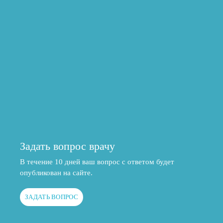
Задать вопрос врачу
В течение 10 дней ваш вопрос с ответом будет
опубликован на сайте.
ЗАДАТЬ ВОПРОС