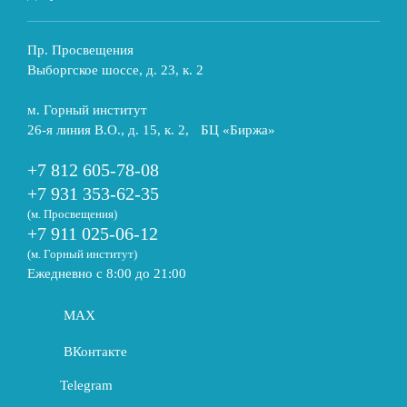
Пр. Просвещения
Выборгское шоссе, д. 23, к. 2
м. Горный институт
26-я линия В.О., д. 15, к. 2, БЦ «Биржа»
+7 812 605-78-08
+7 931 353-62-35
(м. Просвещения)
+7 911 025-06-12
(м. Горный институт)
Ежедневно с 8:00 до 21:00
MAX
ВКонтакте
Telegram