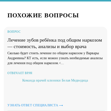
ПОХОЖИЕ ВОПРОСЫ
ВОПРОС
Лечение зубов ребёнка под общим наркозом
— стоимость, анализы и выбор врача
Сколько будет стоить лечение по общим наркозом у Варвары
Андреевны? КТ есть, если можно узнать необходимые анализы
для лечения под общим наркозом.<...
ОТВЕЧАЕТ ВРАЧ
Команда врачей клиники Белая Медведица
УЗНАТЬ ОТВЕТ СПЕЦИАЛИСТА