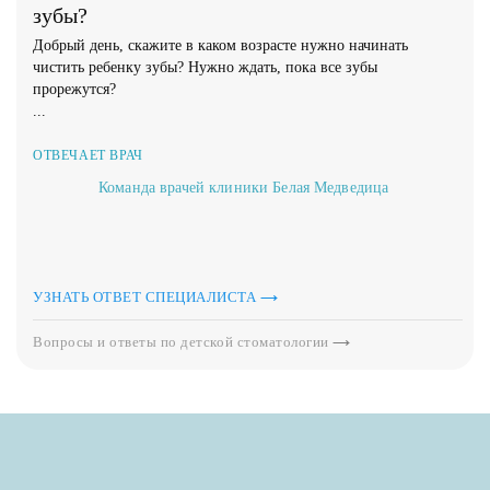
зубы?
Добрый день, скажите в каком возрасте нужно начинать
чистить ребенку зубы? Нужно ждать, пока все зубы
прорежутся?
...
ОТВЕЧАЕТ ВРАЧ
Команда врачей клиники Белая Медведица
УЗНАТЬ ОТВЕТ СПЕЦИАЛИСТА
Вопросы и ответы по детской стоматологии