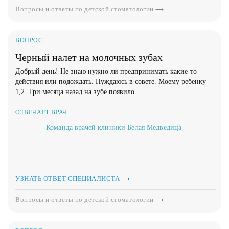
Вопросы и ответы по детской стоматологии
ВОПРОС
Черный налет на молочных зубах
Добрый день! Не знаю нужно ли предпринимать какие-то
действия или подождать. Нуждаюсь в совете. Моему ребенку
1,2. Три месяца назад на зубе появило...
ОТВЕЧАЕТ ВРАЧ
Команда врачей клиники Белая Медведица
УЗНАТЬ ОТВЕТ СПЕЦИАЛИСТА
Вопросы и ответы по детской стоматологии