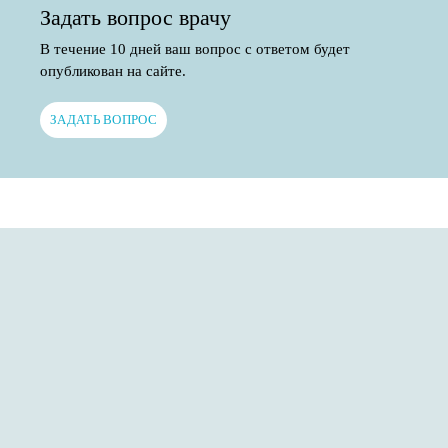
Задать вопрос врачу
В течение 10 дней ваш вопрос с ответом будет
опубликован на сайте.
ЗАДАТЬ ВОПРОС