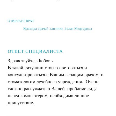
ОТВЕЧАЕТ ВРАЧ
Команда врачей клиники Белая Медведица
ОТВЕТ СПЕЦИАЛИСТА
Здравствуйте, Любовь.
В такой ситуации стоит советоваться и
консультироваться с Вашим лечащим врачом, и
стоматологом лечебного учреждения. Очень
сложно рассуждать о Вашей проблеме сидя
перед компьютером, необходимо личное
присутствие.