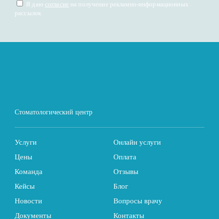
Я даю
согласие
на получение рекламно-информационных
рассылок
Стоматологический центр
Услуги
Онлайн услуги
Цены
Оплата
Команда
Отзывы
Кейсы
Блог
Новости
Вопросы врачу
Документы
Контакты