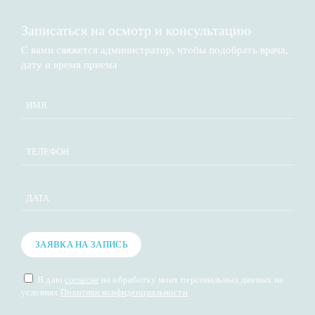
Записаться на осмотр и консультацию​
С вами свяжется администратор, чтобы подобрать врача,
дату и время приема​
ДАТА
ЗАЯВКА НА ЗАПИСЬ
Я даю
согласие
на обработку моих персональных данных на
условиях
Политики конфиденциальности