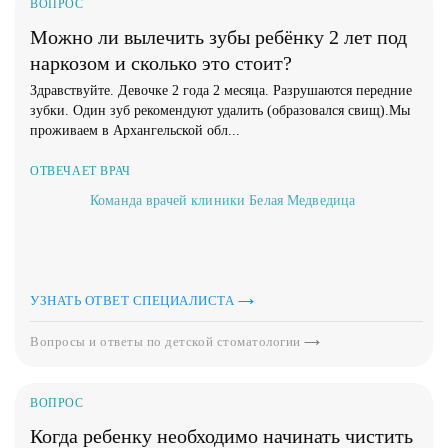
ВОПРОС
Можно ли вылечить зубы ребёнку 2 лет под
наркозом и сколько это стоит?
Здравствуйте. Девочке 2 года 2 месяца. Разрушаются передние
зубки. Один зуб рекомендуют удалить (образовался свищ).Мы
проживаем в Архангельской обл...
ОТВЕЧАЕТ ВРАЧ
Команда врачей клиники Белая Медведица
УЗНАТЬ ОТВЕТ СПЕЦИАЛИСТА
Вопросы и ответы по детской стоматологии
ВОПРОС
Когда ребенку необходимо начинать чистить