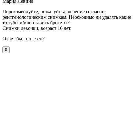
Мария Левина
Порекомендуйте, пожалуйста, лечение согласно
рентгенологическим снимкам. Необходимо ли удалять какие
то зубы и/или ставить брекеты?
Снимки девочки, возраст 16 лет.
Ответ был полезен?
0