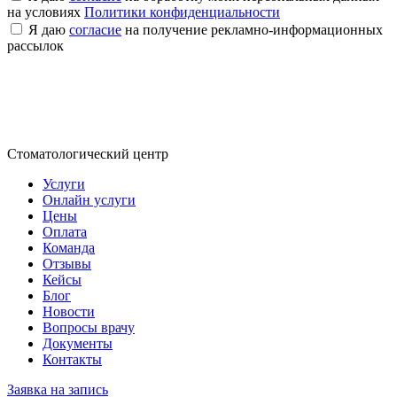
на условиях
Политики конфиденциальности
Я даю
согласие
на получение рекламно-информационных
рассылок
Стоматологический центр
Услуги
Онлайн услуги
Цены
Оплата
Команда
Отзывы
Кейсы
Блог
Новости
Вопросы врачу
Документы
Контакты
Заявка на запись