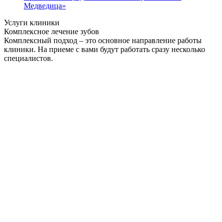
Медведица»
Услуги клиники
Комплексное лечение зубов
Комплексный подход – это основное направление работы
клиники. На приеме с вами будут работать сразу несколько
специалистов.