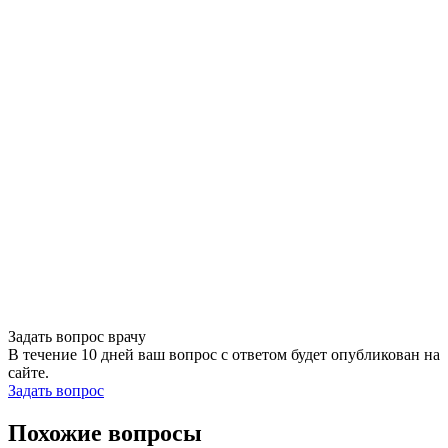
Задать вопрос врачу
В течение 10 дней ваш вопрос с ответом будет опубликован на
сайте.
Задать вопрос
Похожие вопросы