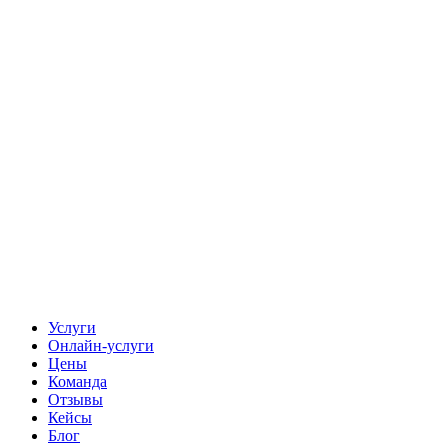
Услуги
Онлайн-услуги
Цены
Команда
Отзывы
Кейсы
Блог