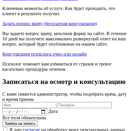
Ключевые моменты об услуге. Как будет проходить, что
клиент в результате получит.
Задать вопрос врачу (бесплатная консультация)
Вы задаете вопрос врачу, заполнив форму на сайте. В течение
10 дней вы получите максимально развернутый ответ на ваш
вопрос, который будет опубликован на нашем сайте.
Консультация психолога очно или онлайн
Психолог поможет вам избавиться от страхов и тревог
касательно процедуры лечения.
Записаться на осмотр и консультацию​
С вами свяжется администратор, чтобы подобрать врача, дату
и время приема​
Дата
Все поля обязательны
Заявка на запись
Я даю
согласие
на обработку моих персональных данных