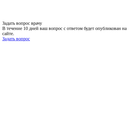
Задать вопрос врачу
В течение 10 дней ваш вопрос с ответом будет опубликован на
сайте.
Задать вопрос