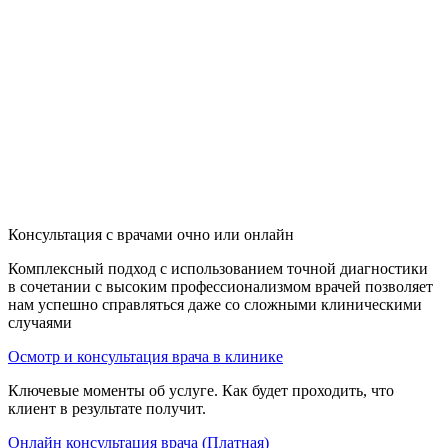
Консультация с врачами очно или онлайн
Комплексный подход с использованием точной диагностики
в сочетании с высоким профессионализмом врачей позволяет
нам успешно справляться даже со сложными клиническими
случаями
Осмотр и консультация врача в клинике
Ключевые моменты об услуге. Как будет проходить, что
клиент в результате получит.
Онлайн консультация врача (Платная)