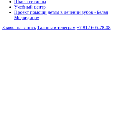
Школа гигиены
Учебный центр
Проект помощи детям в лечении зубов «Белая
Медведица»
Заявка на запись
Талоны в телеграм
+7 812 605-78-08