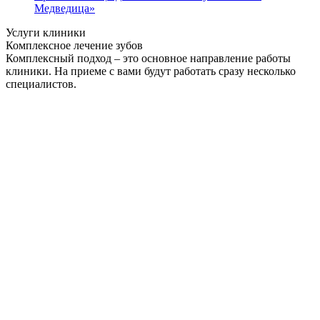
Медведица»
Услуги клиники
Комплексное лечение зубов
Комплексный подход – это основное направление работы
клиники. На приеме с вами будут работать сразу несколько
специалистов.