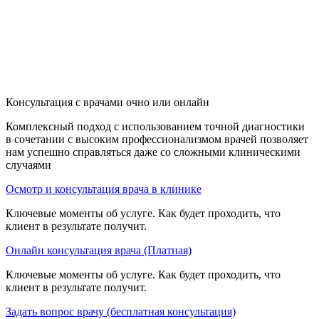
Консультация с врачами очно или онлайн
Комплексный подход с использованием точной диагностики
в сочетании с высоким профессионализмом врачей позволяет
нам успешно справляться даже со сложными клиническими
случаями
Осмотр и консультация врача в клинике
Ключевые моменты об услуге. Как будет проходить, что
клиент в результате получит.
Онлайн консультация врача (Платная)
Ключевые моменты об услуге. Как будет проходить, что
клиент в результате получит.
Задать вопрос врачу (бесплатная консультация)