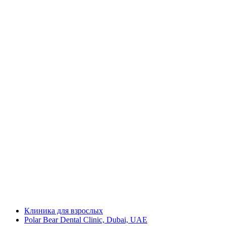
Клиника для взрослых
Polar Bear Dental Clinic, Dubai, UAE