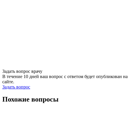
Задать вопрос врачу
В течение 10 дней ваш вопрос с ответом будет опубликован на
сайте.
Задать вопрос
Похожие вопросы