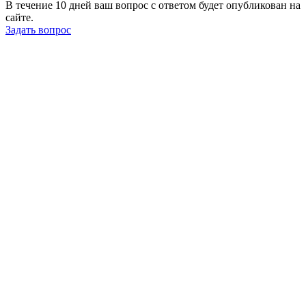
В течение 10 дней ваш вопрос с ответом будет опубликован на
сайте.
Задать вопрос