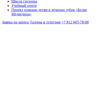
Школа гигиены
Учебный центр
Проект помощи детям в лечении зубов «Белая
Медведица»
Заявка на запись
Талоны в телеграм
+7 812 605-78-08