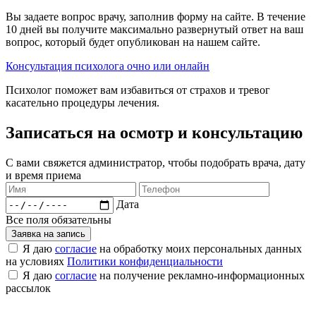
Вы задаете вопрос врачу, заполнив форму на сайте. В течение
10 дней вы получите максимально развернутый ответ на ваш
вопрос, который будет опубликован на нашем сайте.
Консультация психолога очно или онлайн
Психолог поможет вам избавиться от страхов и тревог
касательно процедуры лечения.
Записаться на осмотр и консультацию​
С вами свяжется администратор, чтобы подобрать врача, дату
и время приема​
Дата
Все поля обязательны
Заявка на запись
Я даю
согласие
на обработку моих персональных данных
на условиях
Политики конфиденциальности
Я даю
согласие
на получение рекламно-информационных
рассылок