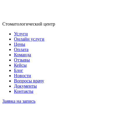
Стоматологический центр
Услуги
Онлайн услуги
Цены
Оплата
Команда
Отзывы
Кейсы
Блог
Новости
Вопросы врачу
Документы
Контакты
Заявка на запись