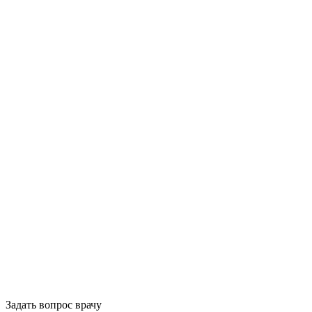
Задать вопрос врачу