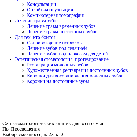
Консультации
Онлайн-консультации
Компьютерная томография
Лечение травм зубов
Лечение травм временных зубов
Лечение травм постоянных зубов
Для тех, кто боится
Сопровождение психолога
Лечение зубов под седацией
Лечение зубов под наркозом для детей
Эстетическая стоматология, протезирование
Реставрация молочных зубов
Художественная реставрация постоянных зубов
Коронки для восстановления молочных зубов
Коронки на постоянные зубы
Сеть стоматологических клиник для всей семьи
Пр. Просвещения
Выборгское шоссе, д. 23, к. 2