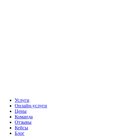
Услуги
Онлайн-услуги
Цены
Команда
Отзывы
Кейсы
Блог