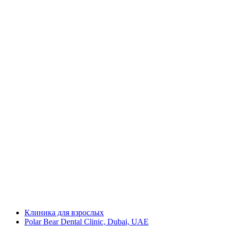
Клиника для взрослых
Polar Bear Dental Clinic, Dubai, UAE