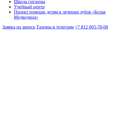
Школа гигиены
Учебный центр
Проект помощи детям в лечении зубов «Белая
Медведица»
Заявка на запись
Талоны в телеграм
+7 812 605-78-08