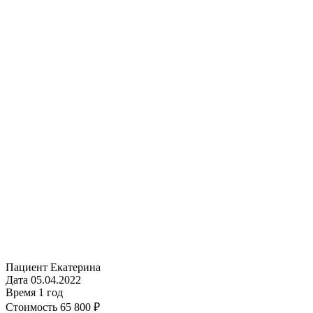
Пациент
Екатерина
Дата
05.04.2022
Время
1 год
Стоимость
65 800 ₽