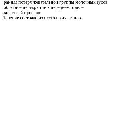
-ранняя потеря жевательной группы молочных зубов
-обратное перекрытие в переднем отделе
-вогнутый профиль
Лечение состояло из нескольких этапов.