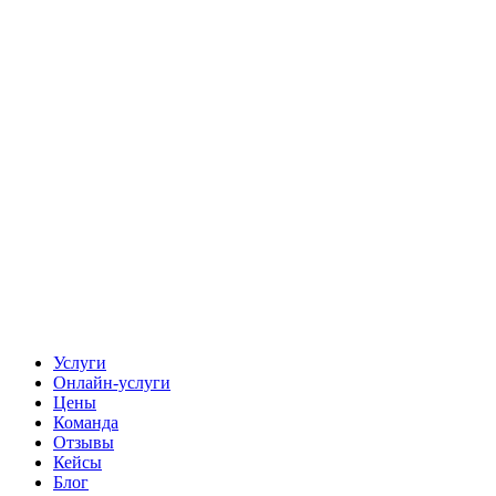
Услуги
Онлайн-услуги
Цены
Команда
Отзывы
Кейсы
Блог