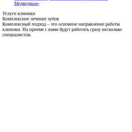
Медведица»
Услуги клиники
Комплексное лечение зубов
Комплексный подход – это основное направление работы
клиники. На приеме с вами будут работать сразу несколько
специалистов.