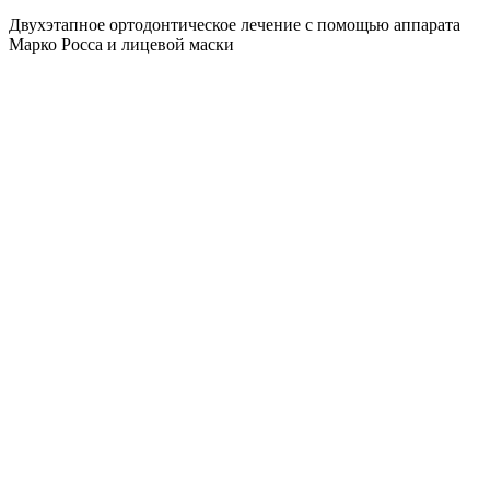
Двухэтапное ортодонтическое лечение с помощью аппарата
Марко Росса и лицевой маски