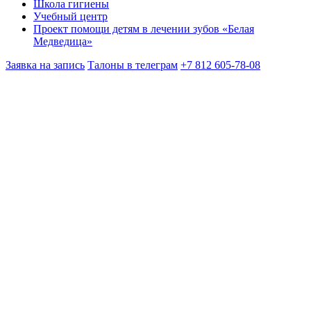
Школа гигиены
Учебный центр
Проект помощи детям в лечении зубов «Белая
Медведица»
Заявка на запись
Талоны в телеграм
+7 812 605-78-08