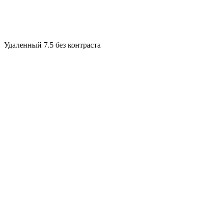
Удаленный 7.5 без контраста