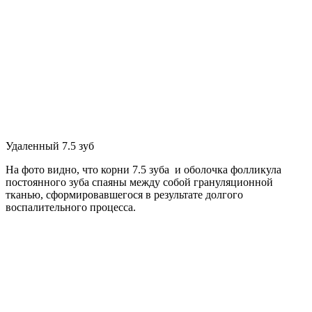
Удаленный 7.5 зуб
На фото видно, что корни 7.5 зуба и оболочка фолликула
постоянного зуба спаяны между собой грануляционной
тканью, сформировавшегося в результате долгого
воспалительного процесса.