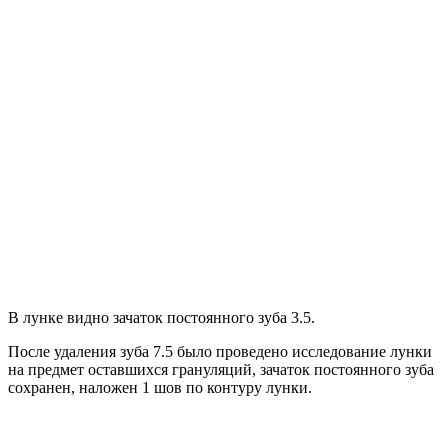
В лунке видно зачаток постоянного зуба 3.5.
После удаления зуба 7.5 было проведено исследование лунки
на предмет оставшихся грануляций, зачаток постоянного зуба
сохранен, наложен 1 шов по контуру лунки.