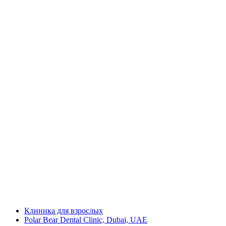
Клиника для взрослых
Polar Bear Dental Clinic, Dubai, UAE