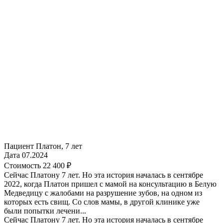
Пациент
Платон, 7 лет
Дата
07.2024
Стоимость
22 400 ₽
Сейчас Платону 7 лет. Но эта история началась в сентябре
2022, когда Платон пришел с мамой на консультацию в Белую
Медведицу с жалобами на разрушение зубов, на одном из
которых есть свищ. Со слов мамы, в другой клинике уже
были попытки лечени...
Сейчас Платону 7 лет. Но эта история началась в сентябре