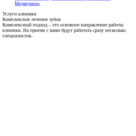
Медведица»
Услуги клиники
Комплексное лечение зубов
Комплексный подход – это основное направление работы
клиники. На приеме с вами будут работать сразу несколько
специалистов.