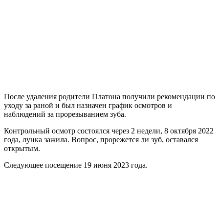
После удаления родители Платона получили рекомендации по
уходу за раной и был назначен график осмотров и
наблюдений за прорезыванием зуба.
Контрольный осмотр состоялся через 2 недели, 8 октября 2022
года, лунка зажила. Вопрос, прорежется ли зуб, оставался
открытым.
Следующее посещение 19 июня 2023 года.