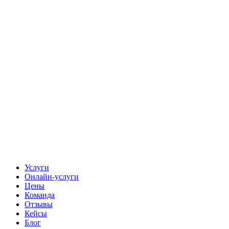
Услуги
Онлайн-услуги
Цены
Команда
Отзывы
Кейсы
Блог