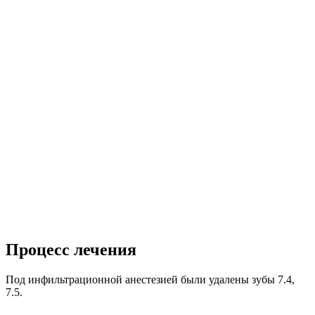
Процесс лечения
Под инфильтрационной анестезией были удалены зубы 7.4,
7.5.