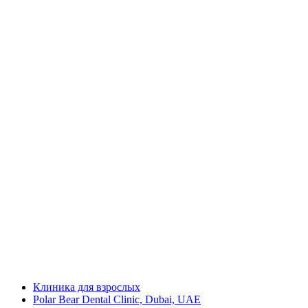
Клиника для взрослых
Polar Bear Dental Clinic, Dubai, UAE