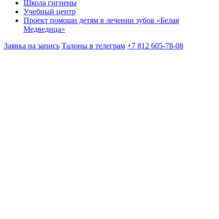
Школа гигиены
Учебный центр
Проект помощи детям в лечении зубов «Белая
Медведица»
Заявка на запись
Талоны в телеграм
+7 812 605-78-08