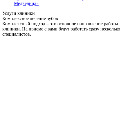
Медведица»
Услуги клиники
Комплексное лечение зубов
Комплексный подход – это основное направление работы
клиники. На приеме с вами будут работать сразу несколько
специалистов.