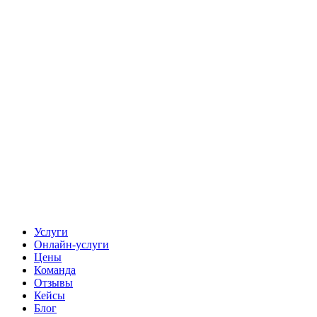
Услуги
Онлайн-услуги
Цены
Команда
Отзывы
Кейсы
Блог