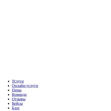
Услуги
Онлайн-услуги
Цены
Команда
Отзывы
Кейсы
Блог