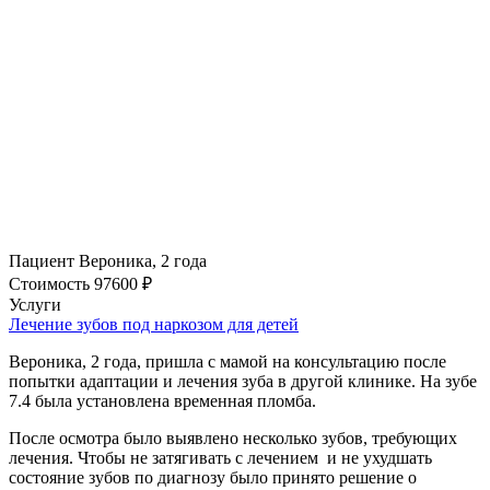
Пациент
Вероника, 2 года
Стоимость
97600 ₽
Услуги
Лечение зубов под наркозом для детей
Вероника, 2 года, пришла с мамой на консультацию после
попытки адаптации и лечения зуба в другой клинике. На зубе
7.4 была установлена временная пломба.
После осмотра было выявлено несколько зубов, требующих
лечения. Чтобы не затягивать с лечением и не ухудшать
состояние зубов по диагнозу было принято решение о