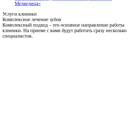
Медведица»
Услуги клиники
Комплексное лечение зубов
Комплексный подход – это основное направление работы
клиники. На приеме с вами будут работать сразу несколько
специалистов.