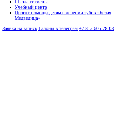
Школа гигиены
Учебный центр
Проект помощи детям в лечении зубов «Белая
Медведица»
Заявка на запись
Талоны в телеграм
+7 812 605-78-08