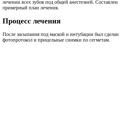
лечении всех зубов под общей анестезией. Составлен
примерный план лечения.
Процесс лечения
После засыпания под маской и интубации был сделан
фотопротокол и прицельные снимки по сегметам.