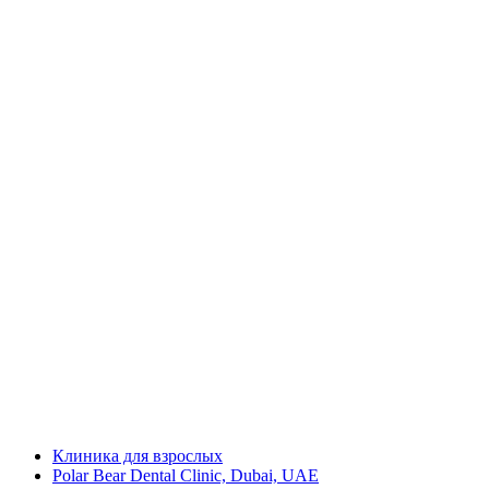
Клиника для взрослых
Polar Bear Dental Clinic, Dubai, UAE