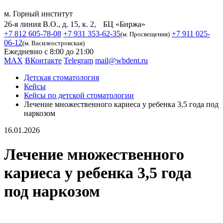
м. Горный институт
26-я линия В.О., д. 15, к. 2, БЦ «Биржа»
+7 812 605-78-08
+7 931 353-62-35
+7 911 025-
(м. Просвещения)
06-12
(м. Василеостровская)
Ежедневно с 8:00 до 21:00
MAX
ВКонтакте
Telegram
mail@wbdent.ru
Детская стоматология
Кейсы
Кейсы по детской стоматологии
Лечение множественного кариеса у ребенка 3,5 года под
наркозом
16.01.2026
Лечение множественного
кариеса у ребенка 3,5 года
под наркозом