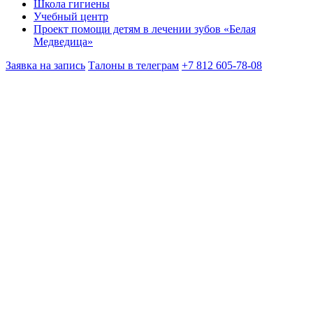
Школа гигиены
Учебный центр
Проект помощи детям в лечении зубов «Белая
Медведица»
Заявка на запись
Талоны в телеграм
+7 812 605-78-08