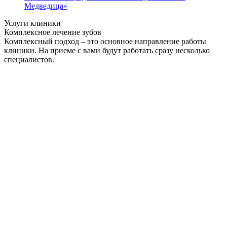
Медведица»
Услуги клиники
Комплексное лечение зубов
Комплексный подход – это основное направление работы
клиники. На приеме с вами будут работать сразу несколько
специалистов.