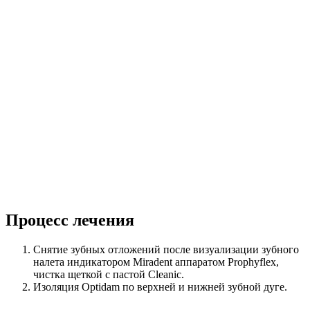
Процесс лечения
Снятие зубных отложений после визуализации зубного
налета индикатором Miradent аппаратом Prophyflex,
чистка щеткой с пастой Cleanic.
Изоляция Optidam по верхней и нижней зубной дуге.