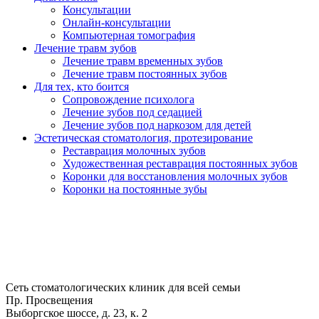
Консультации
Онлайн-консультации
Компьютерная томография
Лечение травм зубов
Лечение травм временных зубов
Лечение травм постоянных зубов
Для тех, кто боится
Сопровождение психолога
Лечение зубов под седацией
Лечение зубов под наркозом для детей
Эстетическая стоматология, протезирование
Реставрация молочных зубов
Художественная реставрация постоянных зубов
Коронки для восстановления молочных зубов
Коронки на постоянные зубы
Сеть стоматологических клиник для всей семьи
Пр. Просвещения
Выборгское шоссе, д. 23, к. 2