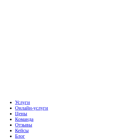
Услуги
Онлайн-услуги
Цены
Команда
Отзывы
Кейсы
Блог