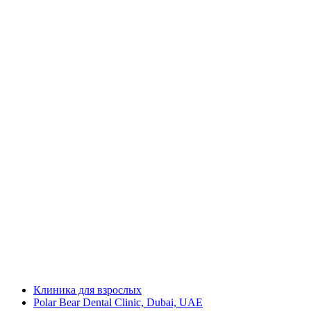
Клиника для взрослых
Polar Bear Dental Clinic, Dubai, UAE