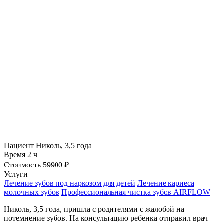
Пациент
Николь, 3,5 года
Время
2 ч
Стоимость
59900 ₽
Услуги
Лечение зубов под наркозом для детей
Лечение кариеса
молочных зубов
Профессиональная чистка зубов AIRFLOW
Николь, 3,5 года, пришла с родителями с жалобой на
потемнение зубов. На консультацию ребенка отправил врач