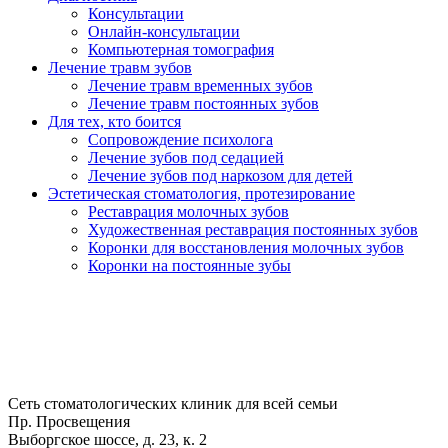
Консультации
Онлайн-консультации
Компьютерная томография
Лечение травм зубов
Лечение травм временных зубов
Лечение травм постоянных зубов
Для тех, кто боится
Сопровождение психолога
Лечение зубов под седацией
Лечение зубов под наркозом для детей
Эстетическая стоматология, протезирование
Реставрация молочных зубов
Художественная реставрация постоянных зубов
Коронки для восстановления молочных зубов
Коронки на постоянные зубы
Сеть стоматологических клиник для всей семьи
Пр. Просвещения
Выборгское шоссе, д. 23, к. 2