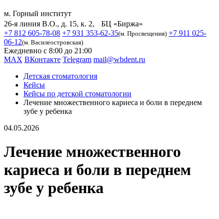
м. Горный институт
26-я линия В.О., д. 15, к. 2, БЦ «Биржа»
+7 812 605-78-08
+7 931 353-62-35
+7 911 025-
(м. Просвещения)
06-12
(м. Василеостровская)
Ежедневно с 8:00 до 21:00
MAX
ВКонтакте
Telegram
mail@wbdent.ru
Детская стоматология
Кейсы
Кейсы по детской стоматологии
Лечение множественного кариеса и боли в переднем
зубе у ребенка
04.05.2026
Лечение множественного
кариеса и боли в переднем
зубе у ребенка