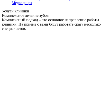
Медведица»
Услуги клиники
Комплексное лечение зубов
Комплексный подход – это основное направление работы
клиники. На приеме с вами будут работать сразу несколько
специалистов.