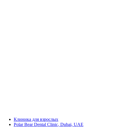
Клиника для взрослых
Polar Bear Dental Clinic, Dubai, UAE