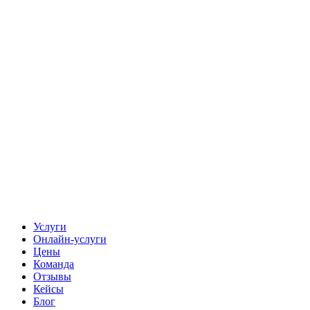
Услуги
Онлайн-услуги
Цены
Команда
Отзывы
Кейсы
Блог