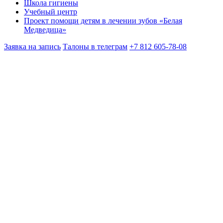
Школа гигиены
Учебный центр
Проект помощи детям в лечении зубов «Белая
Медведица»
Заявка на запись
Талоны в телеграм
+7 812 605-78-08