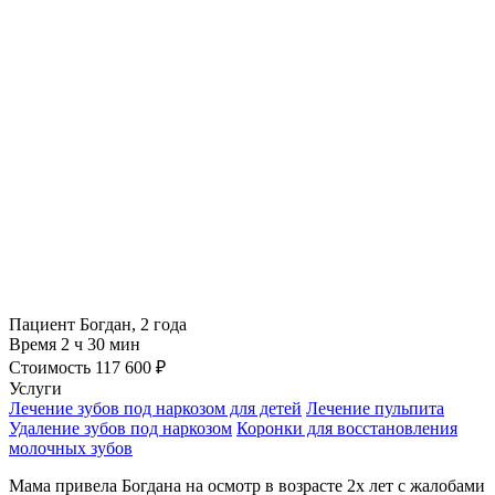
Пациент
Богдан, 2 года
Время
2 ч 30 мин
Стоимость
117 600 ₽
Услуги
Лечение зубов под наркозом для детей
Лечение пульпита
Удаление зубов под наркозом
Коронки для восстановления
молочных зубов
Мама привела Богдана на осмотр в возрасте 2х лет с жалобами