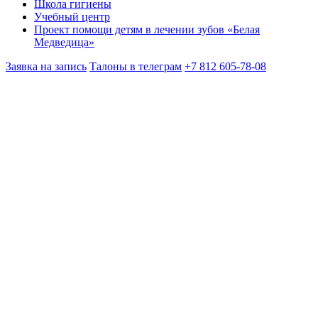
Школа гигиены
Учебный центр
Проект помощи детям в лечении зубов «Белая
Медведица»
Заявка на запись
Талоны в телеграм
+7 812 605-78-08