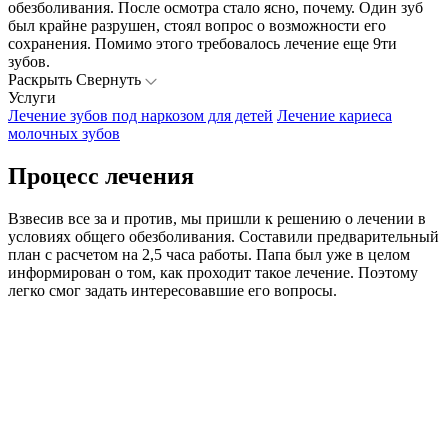
обезболивания. После осмотра стало ясно, почему. Один зуб
был крайне разрушен, стоял вопрос о возможности его
сохранения. Помимо этого требовалось лечение еще 9ти
зубов.
Раскрыть
Свернуть
Услуги
Лечение зубов под наркозом для детей
Лечение кариеса
молочных зубов
Процесс лечения
Взвесив все за и против, мы пришли к решению о лечении в
условиях общего обезболивания. Составили предварительный
план с расчетом на 2,5 часа работы. Папа был уже в целом
информирован о том, как проходит такое лечение. Поэтому
легко смог задать интересовавшие его вопросы.