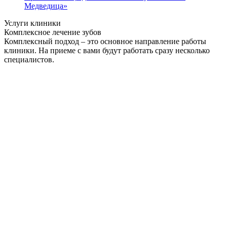
Медведица»
Услуги клиники
Комплексное лечение зубов
Комплексный подход – это основное направление работы
клиники. На приеме с вами будут работать сразу несколько
специалистов.