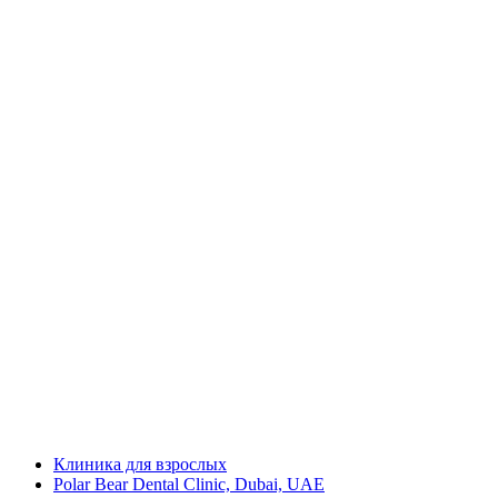
Клиника для взрослых
Polar Bear Dental Clinic, Dubai, UAE