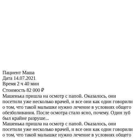
Пациент
Маша
Дата
14.07.2021
Время
2 ч 40 мин
Стоимость
82 000 ₽
Машенька пришла на осмотр с папой. Оказалось, они
посетили уже несколько врачей, и все они как один говорили
о том, что такой малышке нужно лечение в условиях общего
обезболивания. После осмотра стало ясно, почему. Один зуб
был крайне разруше...
Машенька пришла на осмотр с папой. Оказалось, они
посетили уже несколько врачей, и все они как один говорили
о том, что такой малышке нужно лечение в условиях общего