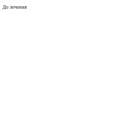
До лечения