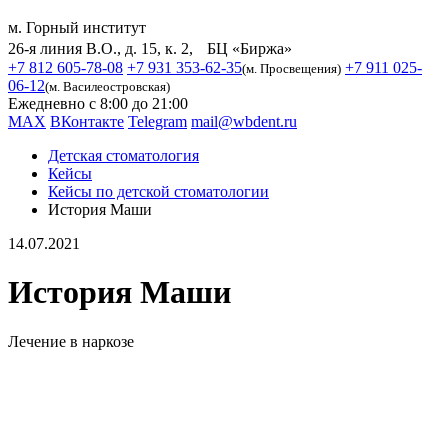
м. Горный институт
26-я линия В.О., д. 15, к. 2, БЦ «Биржа»
+7 812 605-78-08
+7 931 353-62-35
+7 911 025-
(м. Просвещения)
06-12
(м. Василеостровская)
Ежедневно с 8:00 до 21:00
MAX
ВКонтакте
Telegram
mail@wbdent.ru
Детская стоматология
Кейсы
Кейсы по детской стоматологии
История Маши
14.07.2021
История Маши
Лечение в наркозе