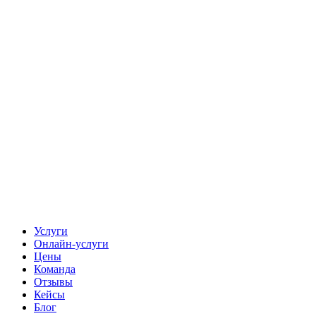
Услуги
Онлайн-услуги
Цены
Команда
Отзывы
Кейсы
Блог