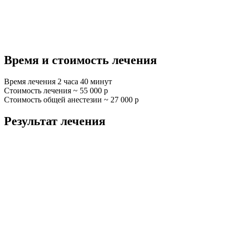
Время и стоимость лечения
Время лечения 2 часа 40 минут
Стоимость лечения ~ 55 000 р
Стоимость общей анестезии ~ 27 000 р
Результат лечения