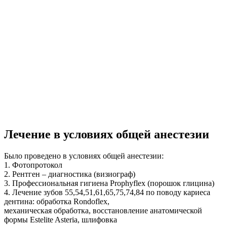
Лечение в условиях общей анестезии
Было проведено в условиях общей анестезии:
1. Фотопротокол
2. Рентген – диагностика (визиограф)
3. Профессиональная гигиена Prophyflex (порошок глицина)
4. Лечение зубов 55,54,51,61,65,75,74,84 по поводу кариеса
дентина: обработка Rondoflex,
механическая обработка, восстановление анатомической
формы Estelite Asteria, шлифовка