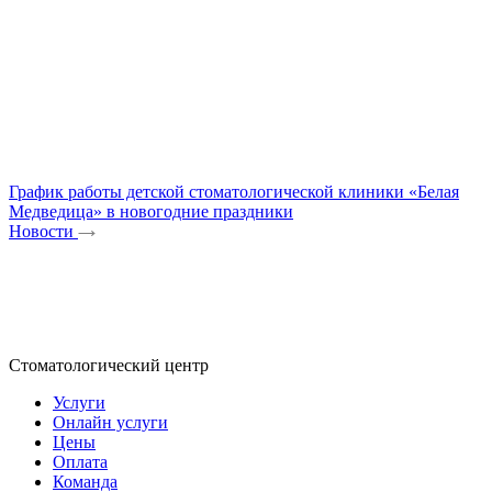
График работы детской стоматологической клиники «Белая
Медведица» в новогодние праздники
Новости
Стоматологический центр
Услуги
Онлайн услуги
Цены
Оплата
Команда