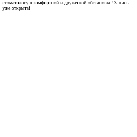
стоматологу в комфортной и дружеской обстановке! Запись
уже открыта!