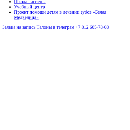
Школа гигиены
Учебный центр
Проект помощи детям в лечении зубов «Белая
Медведица»
Заявка на запись
Талоны в телеграм
+7 812 605-78-08