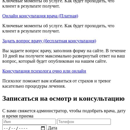
Ключевые моменты об услуге. Как будет проходить, что
клиент в результате получит.
Онлайн консультация врача (Платная)
Ключевые моменты об услуге. Как будет проходить, что
клиент в результате получит.
Задать вопрос врачу (бесплатная консультация)
Вы задаете вопрос врачу, заполнив форму на сайте. В течение
10 дней вы получите максимально развернутый ответ на ваш
вопрос, который будет опубликован на нашем сайте.
Консультация психолога очно или онлайн
Психолог поможет вам избавиться от страхов и тревог
касательно процедуры лечения.
Записаться на осмотр и консультацию​
С вами свяжется администратор, чтобы подобрать врача, дату
и время приема​
Дата