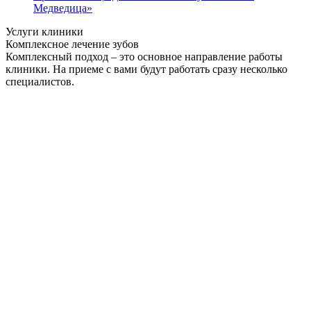
Медведица»
Услуги клиники
Комплексное лечение зубов
Комплексный подход – это основное направление работы
клиники. На приеме с вами будут работать сразу несколько
специалистов.