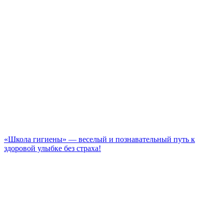
«Школа гигиены» — веселый и познавательный путь к
здоровой улыбке без страха!