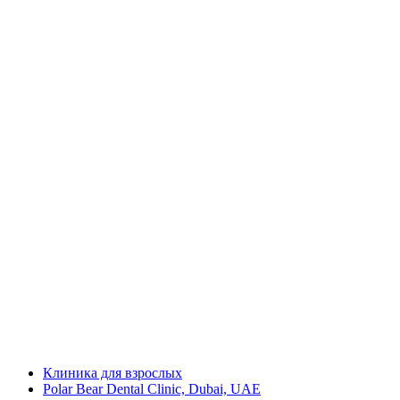
Клиника для взрослых
Polar Bear Dental Clinic, Dubai, UAE