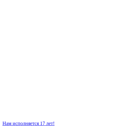
Нам исполняется 17 лет!