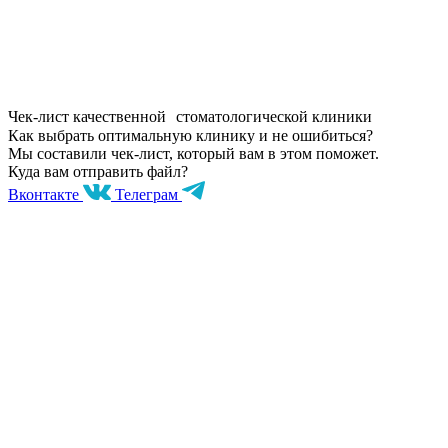
Чек-лист качественной стоматологической клиники
Как выбрать оптимальную клинику и не ошибиться?
Мы составили чек-лист, который вам в этом поможет.
Куда вам отправить файл?
Вконтакте
Телеграм