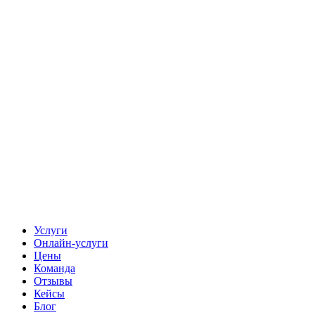
Услуги
Онлайн-услуги
Цены
Команда
Отзывы
Кейсы
Блог