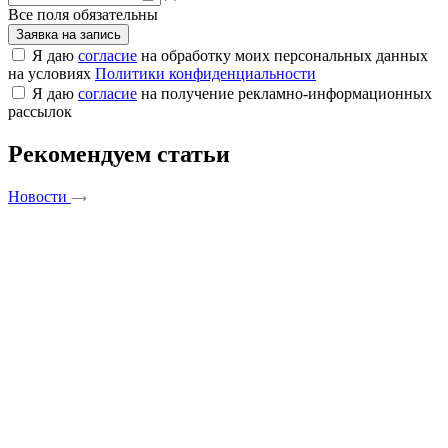
Все поля обязательны
Заявка на запись
Я даю
согласие
на обработку моих персональных данных
на условиях
Политики конфиденциальности
Я даю
согласие
на получение рекламно-информационных
рассылок
Рекомендуем статьи
Новости