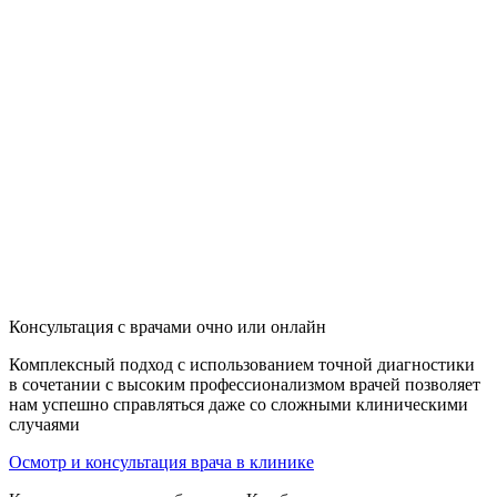
Консультация с врачами очно или онлайн
Комплексный подход с использованием точной диагностики
в сочетании с высоким профессионализмом врачей позволяет
нам успешно справляться даже со сложными клиническими
случаями
Осмотр и консультация врача в клинике