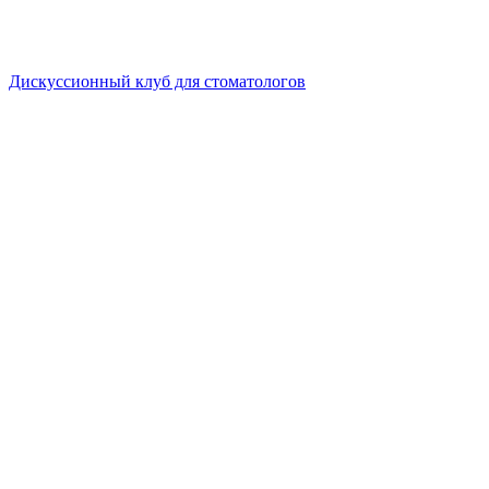
Дискуссионный клуб для стоматологов