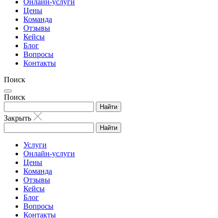
Онлайн-услуги
Цены
Команда
Отзывы
Кейсы
Блог
Вопросы
Контакты
Поиск
Поиск
Найти
Закрыть
Найти
Услуги
Онлайн-услуги
Цены
Команда
Отзывы
Кейсы
Блог
Вопросы
Контакты