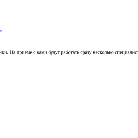
»
и. На приеме с вами будут работать сразу несколько специалис