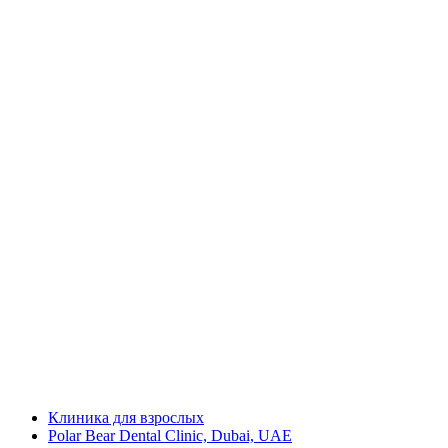
Клиника для взрослых
Polar Bear Dental Clinic, Dubai, UAE