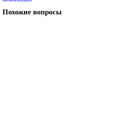
Похожие вопросы