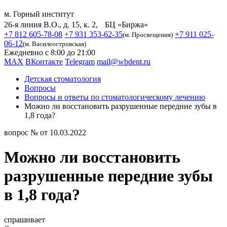
м. Горный институт
26-я линия В.О., д. 15, к. 2, БЦ «Биржа»
+7 812 605-78-08
+7 931 353-62-35
+7 911 025-
(м. Просвещения)
06-12
(м. Василеостровская)
Ежедневно с 8:00 до 21:00
MAX
ВКонтакте
Telegram
mail@wbdent.ru
Детская стоматология
Вопросы
Вопросы и ответы по стоматологическому лечению
Можно ли восстановить разрушенные передние зубы в
1,8 года?
вопрос № от 10.03.2022
Можно ли восстановить
разрушенные передние зубы
в 1,8 года?
спрашивает