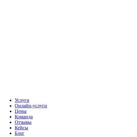
Услуги
Онлайн-услуги
Цены
Команда
Отзывы
Кейсы
Блог