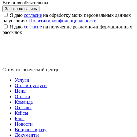
Все поля обязательны
Заявка на запись
Я даю
согласие
на обработку моих персональных данных
на условиях
Политики конфиденциальности
Я даю
согласие
на получение рекламно-информационных
рассылок
Стоматологический центр
Услуги
Онлайн услуги
Цены
Оплата
Команда
Отзывы
Кейсы
Блог
Новости
Вопросы врачу
Документы