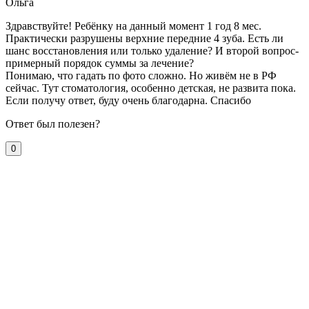
Ольга
Здравствуйте! Ребёнку на данный момент 1 год 8 мес.
Практически разрушены верхние передние 4 зуба. Есть ли
шанс восстановления или только удаление? И второй вопрос-
примерный порядок суммы за лечение?
Понимаю, что гадать по фото сложно. Но живём не в РФ
сейчас. Тут стоматология, особенно детская, не развита пока.
Если получу ответ, буду очень благодарна. Спасибо
Ответ был полезен?
0