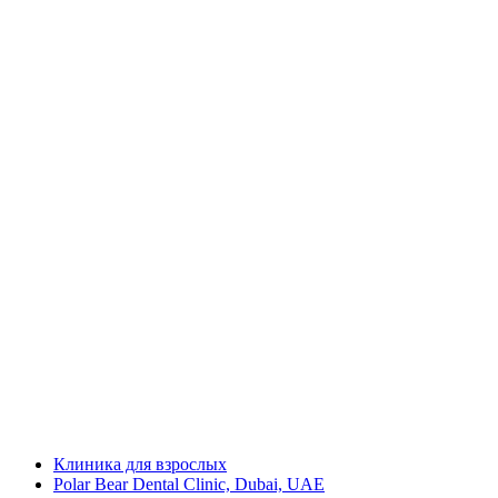
Клиника для взрослых
Polar Bear Dental Clinic, Dubai, UAE