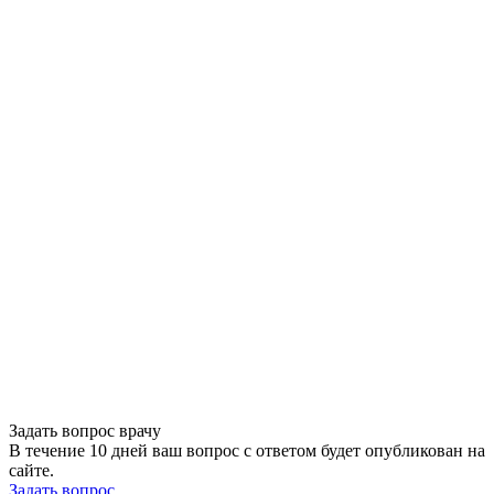
Задать вопрос врачу
В течение 10 дней ваш вопрос с ответом будет опубликован на
сайте.
Задать вопрос