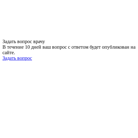
Задать вопрос врачу
В течение 10 дней ваш вопрос с ответом будет опубликован на
сайте.
Задать вопрос