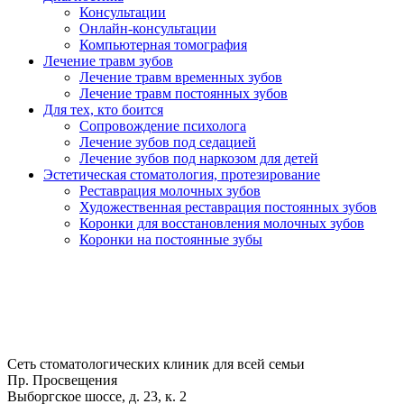
Консультации
Онлайн-консультации
Компьютерная томография
Лечение травм зубов
Лечение травм временных зубов
Лечение травм постоянных зубов
Для тех, кто боится
Сопровождение психолога
Лечение зубов под седацией
Лечение зубов под наркозом для детей
Эстетическая стоматология, протезирование
Реставрация молочных зубов
Художественная реставрация постоянных зубов
Коронки для восстановления молочных зубов
Коронки на постоянные зубы
Сеть стоматологических клиник для всей семьи
Пр. Просвещения
Выборгское шоссе, д. 23, к. 2