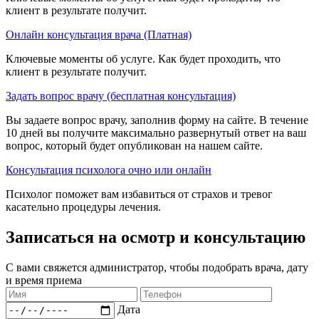
клиент в результате получит.
Онлайн консультация врача (Платная)
Ключевые моменты об услуге. Как будет проходить, что
клиент в результате получит.
Задать вопрос врачу (бесплатная консультация)
Вы задаете вопрос врачу, заполнив форму на сайте. В течение
10 дней вы получите максимально развернутый ответ на ваш
вопрос, который будет опубликован на нашем сайте.
Консультация психолога очно или онлайн
Психолог поможет вам избавиться от страхов и тревог
касательно процедуры лечения.
Записаться на осмотр и консультацию​
С вами свяжется администратор, чтобы подобрать врача, дату
и время приема​
Дата