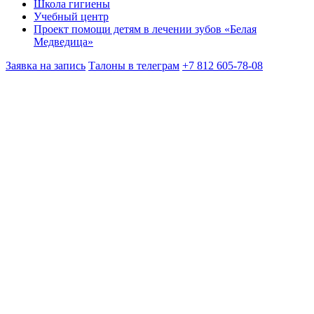
Школа гигиены
Учебный центр
Проект помощи детям в лечении зубов «Белая
Медведица»
Заявка на запись
Талоны в телеграм
+7 812 605-78-08