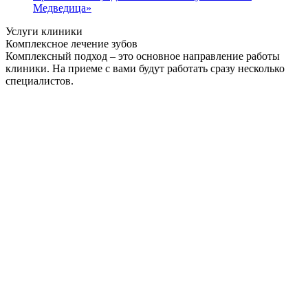
Медведица»
Услуги клиники
Комплексное лечение зубов
Комплексный подход – это основное направление работы
клиники. На приеме с вами будут работать сразу несколько
специалистов.