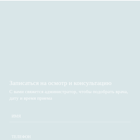
Записаться на осмотр и консультацию​
С вами свяжется администратор, чтобы подобрать врача,
дату и время приема​