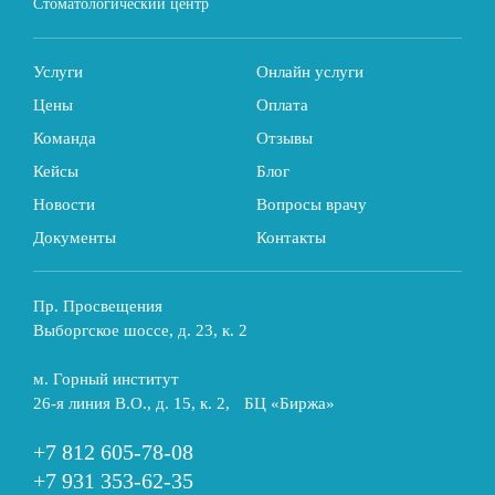
Стоматологический центр
Услуги
Онлайн услуги
Цены
Оплата
Команда
Отзывы
Кейсы
Блог
Новости
Вопросы врачу
Документы
Контакты
Пр. Просвещения
Выборгское шоссе, д. 23, к. 2
м. Горный институт
26-я линия В.О., д. 15, к. 2, БЦ «Биржа»
+7 812 605-78-08
+7 931 353-62-35