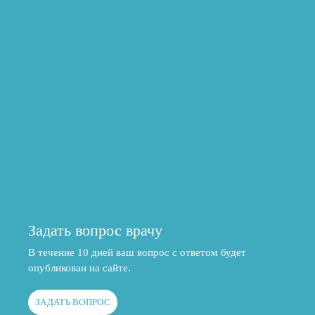
Задать вопрос врачу
В течение 10 дней ваш вопрос с ответом будет
опубликован на сайте.
ЗАДАТЬ ВОПРОС