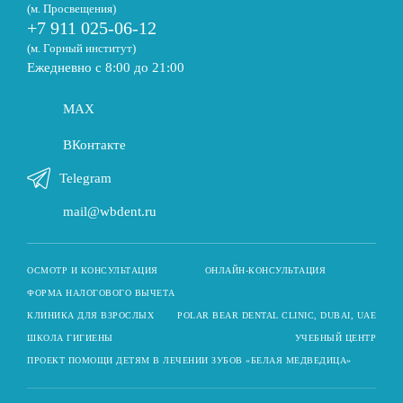
(м. Просвещения)
+7 911 025-06-12
(м. Горный институт)
Ежедневно с 8:00 до 21:00
MAX
ВКонтакте
Telegram
mail@wbdent.ru
ОСМОТР И КОНСУЛЬТАЦИЯ
ОНЛАЙН-КОНСУЛЬТАЦИЯ
ФОРМА НАЛОГОВОГО ВЫЧЕТА
КЛИНИКА ДЛЯ ВЗРОСЛЫХ
POLAR BEAR DENTAL CLINIC, DUBAI, UAE
ШКОЛА ГИГИЕНЫ
УЧЕБНЫЙ ЦЕНТР
ПРОЕКТ ПОМОЩИ ДЕТЯМ В ЛЕЧЕНИИ ЗУБОВ «БЕЛАЯ МЕДВЕДИЦА»