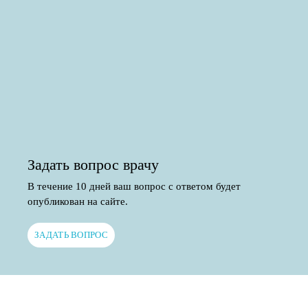
Задать вопрос врачу
В течение 10 дней ваш вопрос с ответом будет
опубликован на сайте.
ЗАДАТЬ ВОПРОС