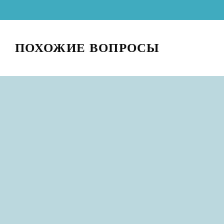
ПОХОЖИЕ ВОПРОСЫ