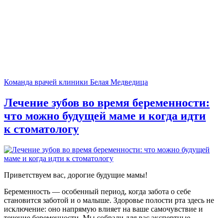
Команда врачей клиники Белая Медведица
Лечение зубов во время беременности:
что можно будущей маме и когда идти
к стоматологу
Приветствуем вас, дорогие будущие мамы!
Беременность — особенный период, когда забота о себе
становится заботой и о малыше. Здоровье полости рта здесь не
исключение: оно напрямую влияет на ваше самочувствие и
течение беременности. Мы собрали для вас экспертные