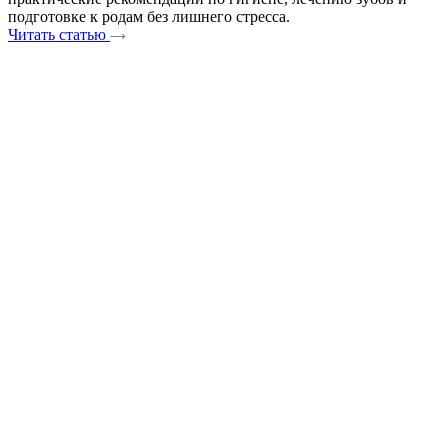
подготовке к родам без лишнего стресса.
Читать статью