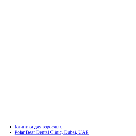
Клиника для взрослых
Polar Bear Dental Clinic, Dubai, UAE