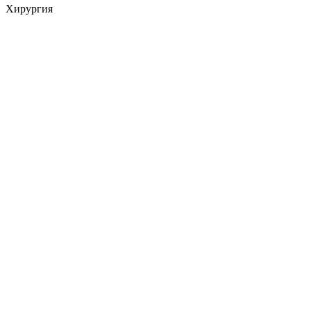
Хирургия