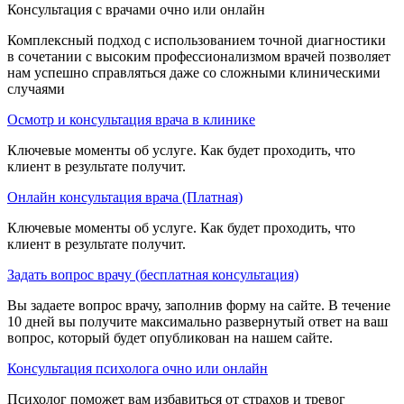
Консультация с врачами очно или онлайн
Комплексный подход с использованием точной диагностики
в сочетании с высоким профессионализмом врачей позволяет
нам успешно справляться даже со сложными клиническими
случаями
Осмотр и консультация врача в клинике
Ключевые моменты об услуге. Как будет проходить, что
клиент в результате получит.
Онлайн консультация врача (Платная)
Ключевые моменты об услуге. Как будет проходить, что
клиент в результате получит.
Задать вопрос врачу (бесплатная консультация)
Вы задаете вопрос врачу, заполнив форму на сайте. В течение
10 дней вы получите максимально развернутый ответ на ваш
вопрос, который будет опубликован на нашем сайте.
Консультация психолога очно или онлайн
Психолог поможет вам избавиться от страхов и тревог