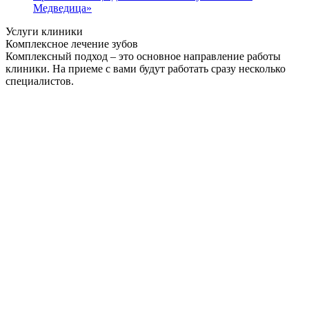
Медведица»
Услуги клиники
Комплексное лечение зубов
Комплексный подход – это основное направление работы
клиники. На приеме с вами будут работать сразу несколько
специалистов.