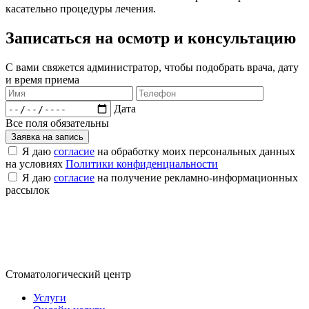
касательно процедуры лечения.
Записаться на осмотр и консультацию​
С вами свяжется администратор, чтобы подобрать врача, дату
и время приема​
Дата
Все поля обязательны
Заявка на запись
Я даю
согласие
на обработку моих персональных данных
на условиях
Политики конфиденциальности
Я даю
согласие
на получение рекламно-информационных
рассылок
Стоматологический центр
Услуги