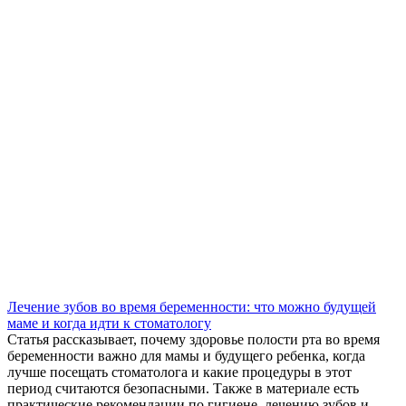
Лечение зубов во время беременности: что можно будущей
маме и когда идти к стоматологу
Статья рассказывает, почему здоровье полости рта во время
беременности важно для мамы и будущего ребенка, когда
лучше посещать стоматолога и какие процедуры в этот
период считаются безопасными. Также в материале есть
практические рекомендации по гигиене, лечению зубов и