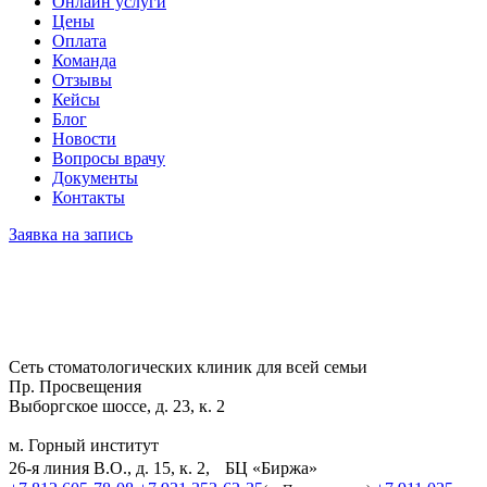
Онлайн услуги
Цены
Оплата
Команда
Отзывы
Кейсы
Блог
Новости
Вопросы врачу
Документы
Контакты
Заявка на запись
Сеть стоматологических клиник для всей семьи
Пр. Просвещения
Выборгское шоссе, д. 23, к. 2
м. Горный институт
26-я линия В.О., д. 15, к. 2, БЦ «Биржа»