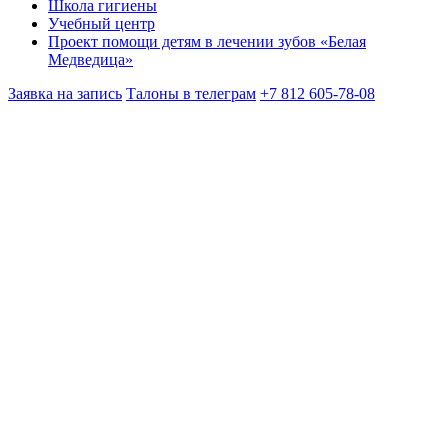
Школа гигиены
Учебный центр
Проект помощи детям в лечении зубов «Белая
Медведица»
Заявка на запись
Талоны в телеграм
+7 812 605-78-08