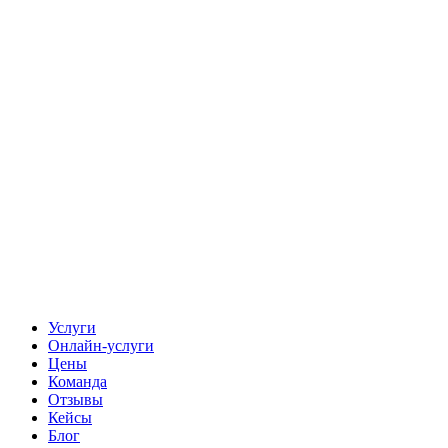
Услуги
Онлайн-услуги
Цены
Команда
Отзывы
Кейсы
Блог